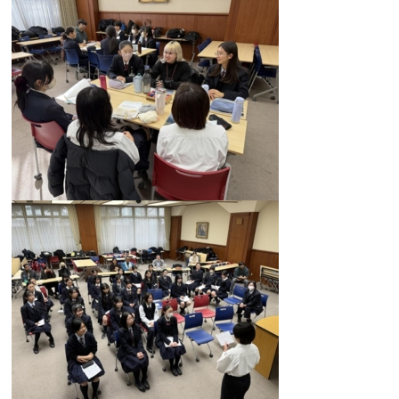
卒業生及び卒業生保護者の方へ
KICHIJO NEWS
アクセス
お問い合わせ
個人情報保護について