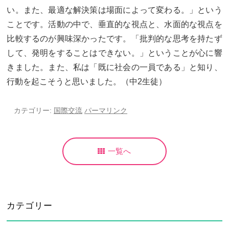
い。また、最適な解決策は場面によって変わる。」という
ことです。活動の中で、垂直的な視点と、水面的な視点を
比較するのが興味深かったです。「批判的な思考を持たず
して、発明をすることはできない。」ということが心に響
きました。また、私は「既に社会の一員である」と知り、
行動を起こそうと思いました。（中2生徒）
カテゴリー:
国際交流
パーマリンク
一覧へ
カテゴリー