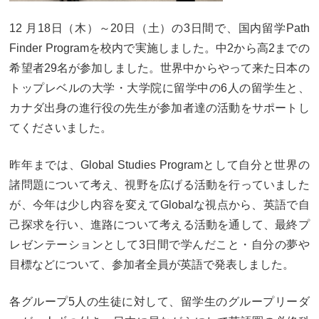
12 月18日（木）～20日（土）の3日間で、国内留学Path
Finder Programを校内で実施しました。中2から高2までの
希望者29名が参加しました。世界中からやって来た日本の
トップレベルの大学・大学院に留学中の6人の留学生と、
カナダ出身の進行役の先生が参加者達の活動をサポートし
てくださいました。
昨年までは、Global Studies Programとして自分と世界の
諸問題について考え、視野を広げる活動を行っていました
が、今年は少し内容を変えてGlobalな視点から、英語で自
己探求を行い、進路について考える活動を通して、最終プ
レゼンテーションとして3日間で学んだこと・自分の夢や
目標などについて、参加者全員が英語で発表しました。
各グループ5人の生徒に対して、留学生のグループリーダ