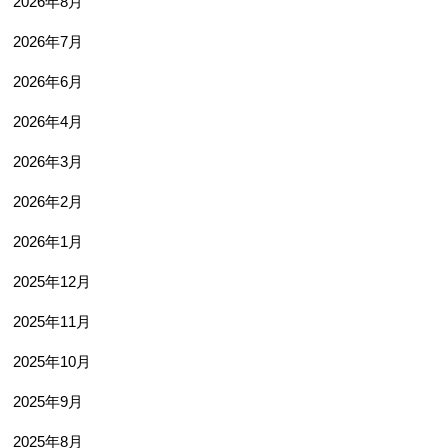
2026年8月
2026年7月
2026年6月
2026年4月
2026年3月
2026年2月
2026年1月
2025年12月
2025年11月
2025年10月
2025年9月
2025年8月