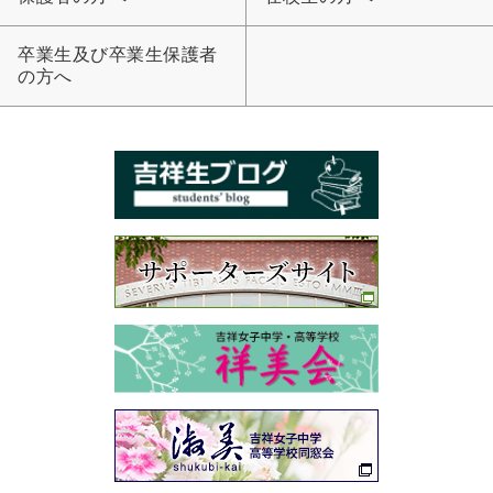
卒業生及び卒業生保護者
の方へ