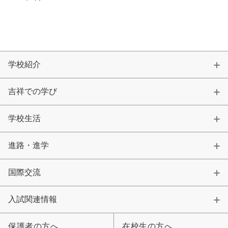
学校紹介
吉祥での学び
学校生活
進路・進学
国際交流
入試関連情報
保護者の方へ
在校生の方へ