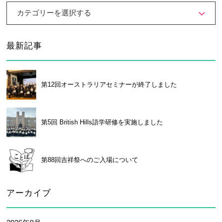
カテゴリーを選択する
最新記事
第12回オーストラリアセミナーが終了しました
第5回 British Hills語学研修を実施しました
第88回吉祥祭へのご入場について
アーカイブ