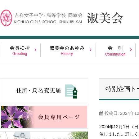
特別企画ト
投稿日:
2024年1
2024年12月1
催しました。詳しく