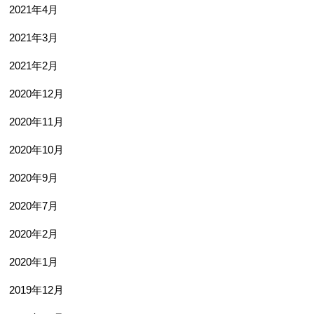
2021年4月
2021年3月
2021年2月
2020年12月
2020年11月
2020年10月
2020年9月
2020年7月
2020年2月
2020年1月
2019年12月