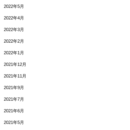
2022年5月
2022年4月
2022年3月
2022年2月
2022年1月
2021年12月
2021年11月
2021年9月
2021年7月
2021年6月
2021年5月