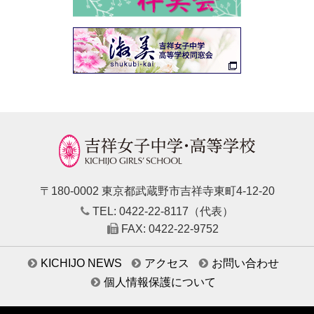
〒180-0002 東京都武蔵野市吉祥寺東町4-12-20
TEL: 0422-22-8117（代表）
FAX: 0422-22-9752
KICHIJO NEWS
アクセス
お問い合わせ
個人情報保護について