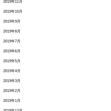
2019年11月
2019年10月
2019年9月
2019年8月
2019年7月
2019年6月
2019年5月
2019年4月
2019年3月
2019年2月
2019年1月
2018年12月