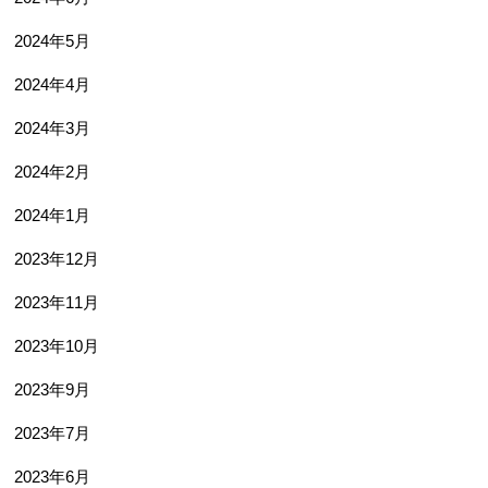
2024年5月
2024年4月
2024年3月
2024年2月
2024年1月
2023年12月
2023年11月
2023年10月
2023年9月
2023年7月
2023年6月