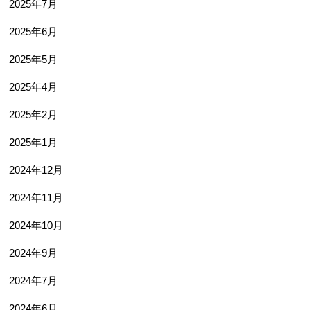
2025年7月
2025年6月
2025年5月
2025年4月
2025年2月
2025年1月
2024年12月
2024年11月
2024年10月
2024年9月
2024年7月
2024年6月