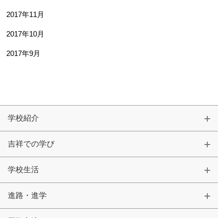
2017年11月
2017年10月
2017年9月
学校紹介
吉祥での学び
学校生活
進路・進学