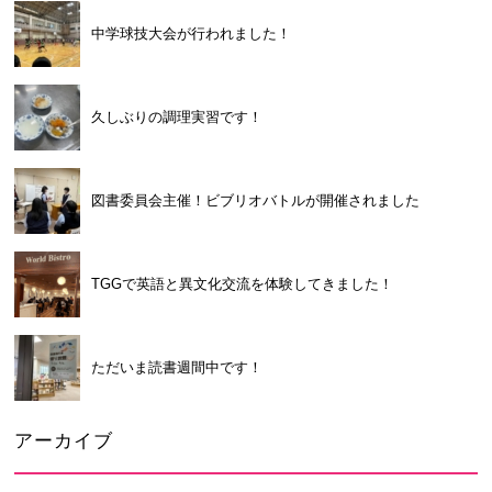
中学球技大会が行われました！
久しぶりの調理実習です！
図書委員会主催！ビブリオバトルが開催されました
TGGで英語と異文化交流を体験してきました！
ただいま読書週間中です！
アーカイブ