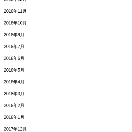
2018年11月
2018年10月
2018年9月
2018年7月
2018年6月
2018年5月
2018年4月
2018年3月
2018年2月
2018年1月
2017年12月