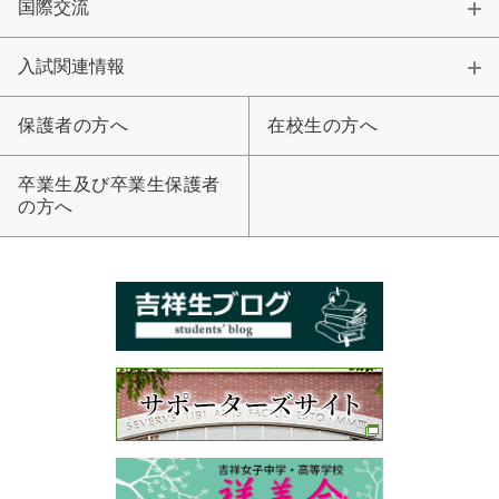
国際交流
入試関連情報
保護者の方へ
在校生の方へ
卒業生及び卒業生保護者
の方へ