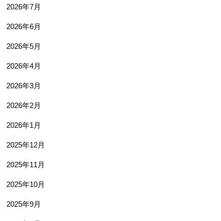
2026年7月
2026年6月
2026年5月
2026年4月
2026年3月
2026年2月
2026年1月
2025年12月
2025年11月
2025年10月
2025年9月