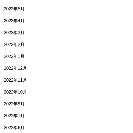
2023年5月
2023年4月
2023年3月
2023年2月
2023年1月
2022年12月
2022年11月
2022年10月
2022年9月
2022年7月
2022年6月