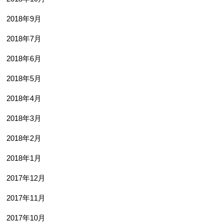
2018年9月
2018年7月
2018年6月
2018年5月
2018年4月
2018年3月
2018年2月
2018年1月
2017年12月
2017年11月
2017年10月