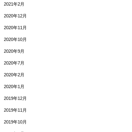
2021年2月
2020年12月
2020年11月
2020年10月
2020年9月
2020年7月
2020年2月
2020年1月
2019年12月
2019年11月
2019年10月