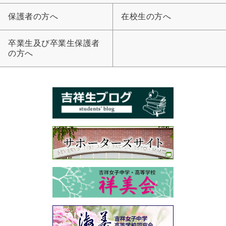
保護者の方へ
在校生の方へ
卒業生及び卒業生保護者
の方へ