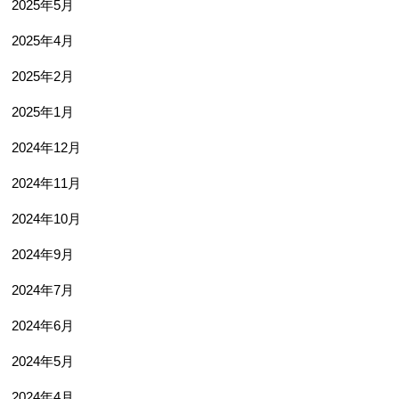
2025年5月
2025年4月
2025年2月
2025年1月
2024年12月
2024年11月
2024年10月
2024年9月
2024年7月
2024年6月
2024年5月
2024年4月