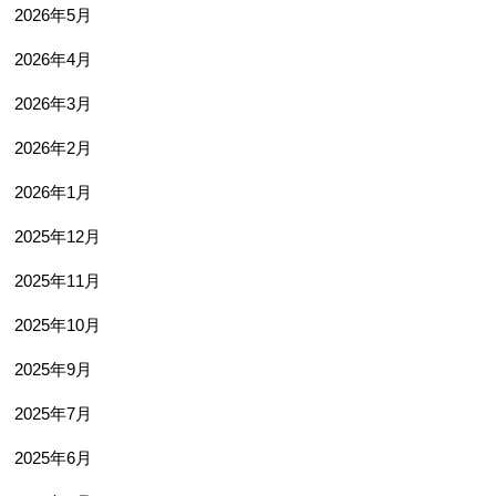
2026年5月
2026年4月
2026年3月
2026年2月
2026年1月
2025年12月
2025年11月
2025年10月
2025年9月
2025年7月
2025年6月