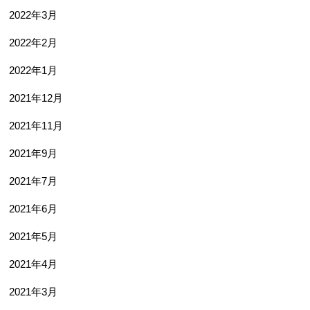
2022年3月
2022年2月
2022年1月
2021年12月
2021年11月
2021年9月
2021年7月
2021年6月
2021年5月
2021年4月
2021年3月