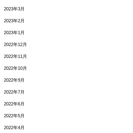
2023年3月
2023年2月
2023年1月
2022年12月
2022年11月
2022年10月
2022年9月
2022年7月
2022年6月
2022年5月
2022年4月