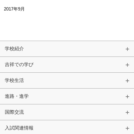
2017年9月
学校紹介
吉祥での学び
学校生活
進路・進学
国際交流
入試関連情報