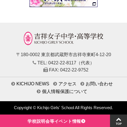
〒180-0002 東京都武蔵野市吉祥寺東町4-12-20
TEL: 0422-22-8117（代表）
FAX: 0422-22-9752
KICHIJO NEWS
アクセス
お問い合わせ
個人情報保護について
Copyright © Kichijo Girls' School All Rights Reserved.
学校説明会等イベント情報