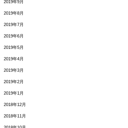
2019年9月
2019年8月
2019年7月
2019年6月
2019年5月
2019年4月
2019年3月
2019年2月
2019年1月
2018年12月
2018年11月
2018年10月