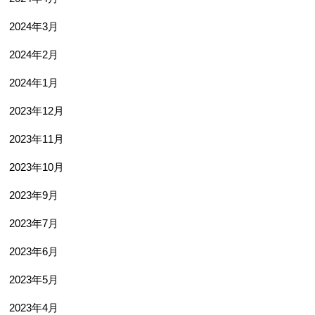
2024年3月
2024年2月
2024年1月
2023年12月
2023年11月
2023年10月
2023年9月
2023年7月
2023年6月
2023年5月
2023年4月