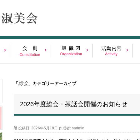
総会
「
」カテゴリーアーカイブ
2026年度総会・茶話会開催のお知らせ
投稿日:
2026年5月18日
作成者:
sadmin