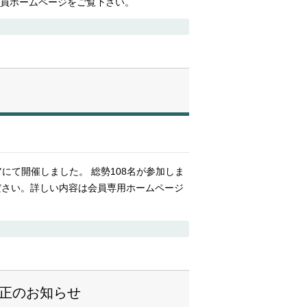
会員ホームページをご覧下さい。
アにて開催しました。 総勢108名が参加しま
ださい。詳しい内容は会員専用ホームページ
訂正のお知らせ