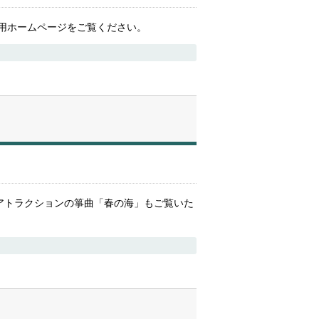
会員専用ホームページをご覧ください。
た。アトラクションの箏曲「春の海」もご覧いた