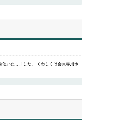
会を開催いたしました。 くわしくは会員専用ホ