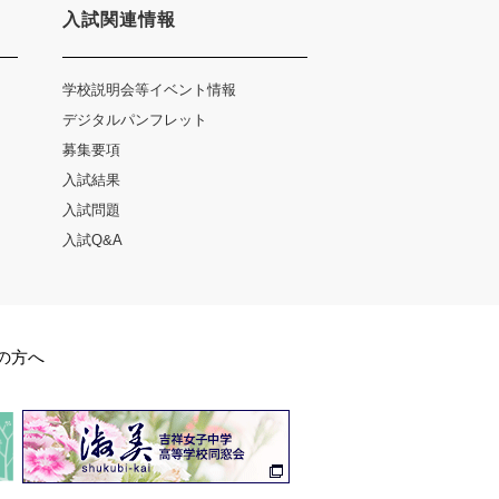
入試関連情報
学校説明会等イベント情報
デジタルパンフレット
募集要項
入試結果
入試問題
入試Q&A
の方へ