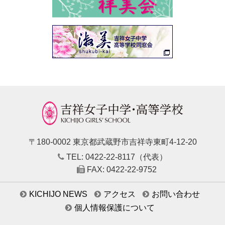
卒業生及び卒業生保護者の方へ
KICHIJO NEWS
アクセス
お問い合わせ
個人情報保護について
〒180-0002 東京都武蔵野市吉祥寺東町4-12-20
TEL: 0422-22-8117（代表）
FAX: 0422-22-9752
KICHIJO NEWS
アクセス
お問い合わせ
個人情報保護について