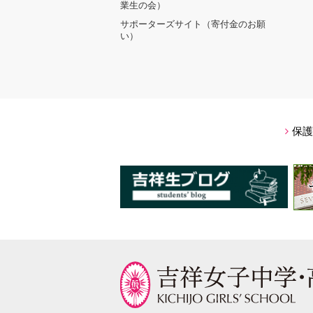
業生の会）
サポーターズサイト（寄付金のお願
い）
保護