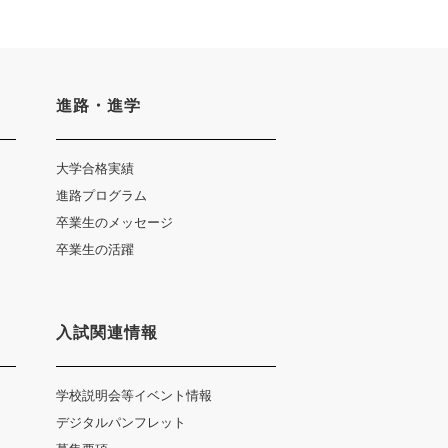
進路・進学
大学合格実績
進路プログラム
卒業生のメッセージ
卒業生の活躍
入試関連情報
学校説明会等イベント情報
デジタルパンフレット