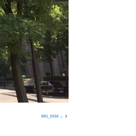
い合わせ
個人情報保護について
IMG_6568