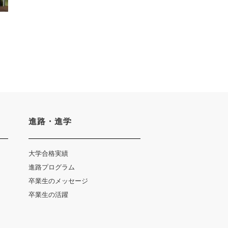
進路・進学
い合わせ
個人情報保護について
大学合格実績
進路プログラム
卒業生のメッセージ
卒業生の活躍