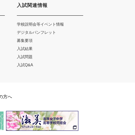
入試関連情報
学校説明会等イベント情報
デジタルパンフレット
募集要項
入試結果
入試問題
入試Q&A
の方へ