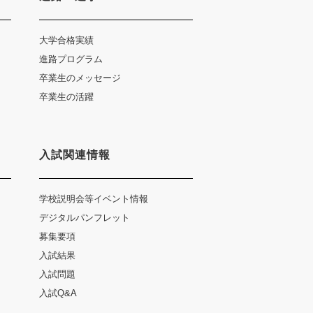
大学合格実績
進路プログラム
卒業生のメッセージ
卒業生の活躍
入試関連情報
学校説明会等イベント情報
デジタルパンフレット
募集要項
入試結果
入試問題
入試Q&A