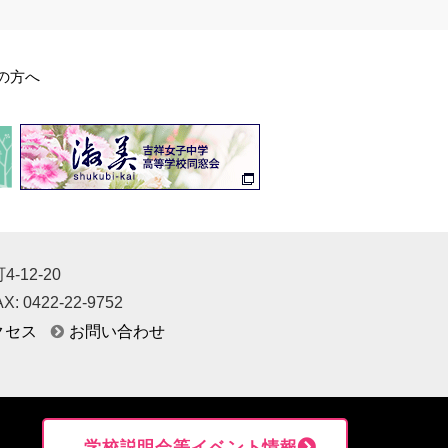
の方へ
-12-20
X: 0422-22-9752
クセス
お問い合わせ
学校説明会等イベント情報