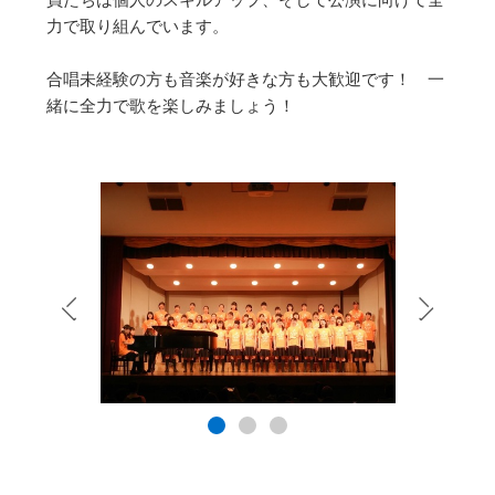
員たちは個人のスキルアップ、そして公演に向けて全
力で取り組んでいます。
合唱未経験の方も音楽が好きな方も大歓迎です！ 一
緒に全力で歌を楽しみましょう！