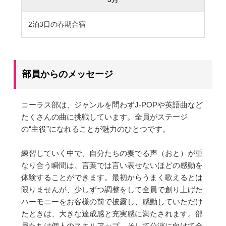
2泊3日の春期合宿
部員からのメッセージ
コーラス部は、ジャンルを問わずJ-POPや英語曲など
たくさんの曲に挑戦しています。全員がステージ
の“主役”になれることが魅力のひとつです。
練習していく中で、自分たちの奏でる声（おと）が重
なり合う瞬間は、言葉では言い表せないほどの感動を
体験することができます。最初からうまく歌えるとは
限りませんが、少しずつ調整をして全員で創り上げた
ハーモニーをお客様の前で披露し、感動していただけ
たときは、大きな達成感と充実感に満たされます。部