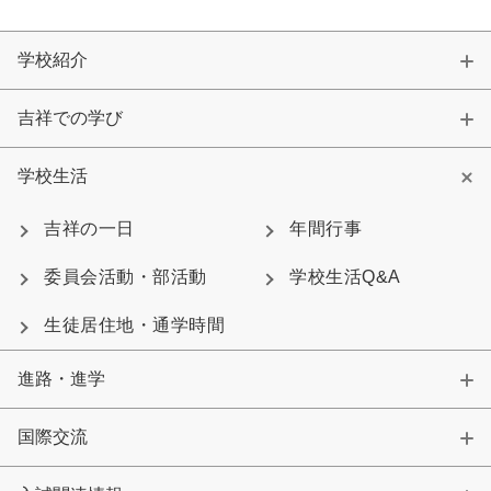
学校紹介
吉祥での学び
学校生活
吉祥の一日
年間行事
委員会活動・部活動
学校生活Q&A
生徒居住地・通学時間
進路・進学
国際交流