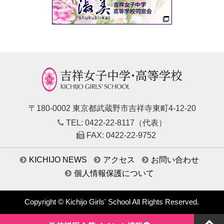
〒180-0002 東京都武蔵野市吉祥寺東町4-12-20
TEL: 0422-22-8117（代表）
FAX: 0422-22-9752
KICHIJO NEWS
アクセス
お問い合わせ
個人情報保護について
Copyright © Kichijo Girls' School All Rights Reserved.