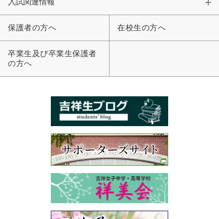
入試関連情報
保護者の方へ
在校生の方へ
卒業生及び卒業生保護者
の方へ