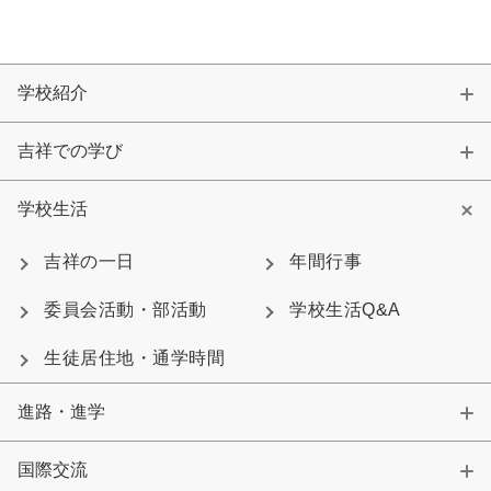
学校紹介
吉祥での学び
学校生活
吉祥の一日
年間行事
委員会活動・部活動
学校生活Q&A
生徒居住地・通学時間
進路・進学
国際交流