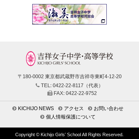
〒180-0002 東京都武蔵野市吉祥寺東町4-12-20
TEL: 0422-22-8117（代表）
FAX: 0422-22-9752
KICHIJO NEWS
アクセス
お問い合わせ
個人情報保護について
Copyright © Kichijo Girls' School All Rights Reserved.