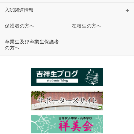
入試関連情報
保護者の方へ
在校生の方へ
卒業生及び卒業生保護者
の方へ