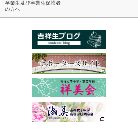
卒業生及び卒業生保護者
の方へ