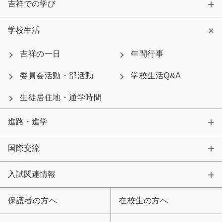
吉祥での学び
学校生活
吉祥の一日
年間行事
委員会活動・部活動
学校生活Q&A
生徒居住地・通学時間
進路・進学
国際交流
入試関連情報
保護者の方へ
在校生の方へ