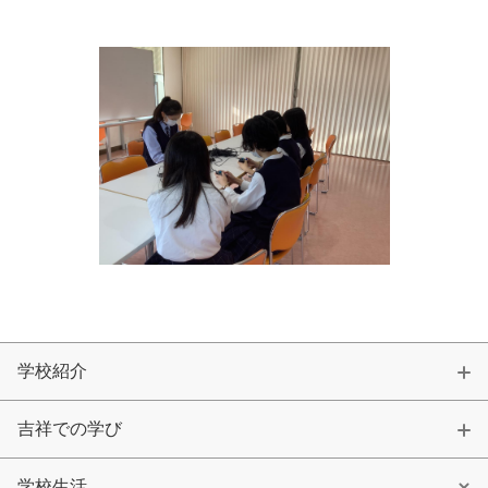
学校紹介
吉祥での学び
学校生活