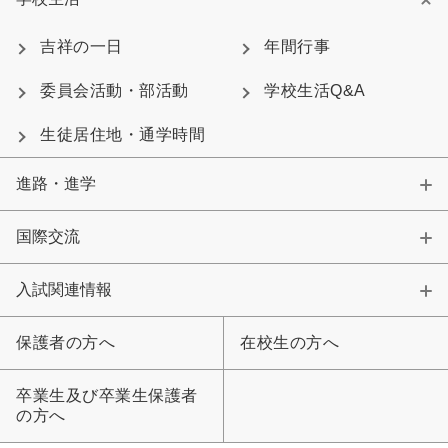
吉祥の一日
年間行事
委員会活動・部活動
学校生活Q&A
生徒居住地・通学時間
進路・進学
国際交流
入試関連情報
保護者の方へ
在校生の方へ
卒業生及び卒業生保護者
の方へ