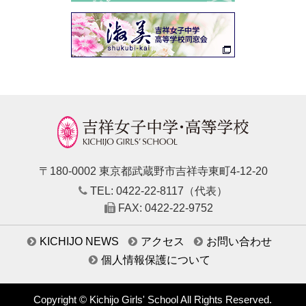
〒180-0002 東京都武蔵野市吉祥寺東町4-12-20
TEL: 0422-22-8117（代表）
FAX: 0422-22-9752
KICHIJO NEWS
アクセス
お問い合わせ
個人情報保護について
Copyright © Kichijo Girls' School All Rights Reserved.