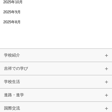
2025年10月
2025年9月
2025年8月
学校紹介
吉祥での学び
学校生活
進路・進学
国際交流