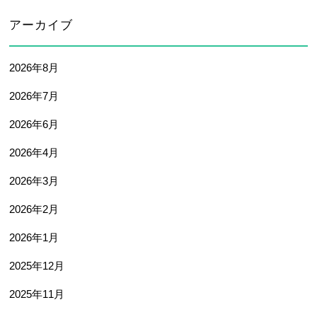
卒業生及び卒業生保護者の方へ
KICHIJO NEWS
アーカイブ
アクセス
お問い合わせ
個人情報保護について
2026年8月
2026年7月
2026年6月
2026年4月
2026年3月
2026年2月
2026年1月
2025年12月
2025年11月