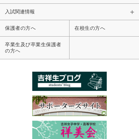
入試関連情報
保護者の方へ
在校生の方へ
卒業生及び卒業生保護者
の方へ