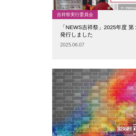
吉祥祭実行委員会
「NEWS吉祥祭」2025年度 第
発行しました
2025.06.07