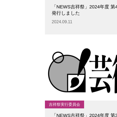
「NEWS吉祥祭」2024年度 第
発行しました
2024.09.11
吉祥祭実行委員会
「NEWS吉祥祭」2024年度 第