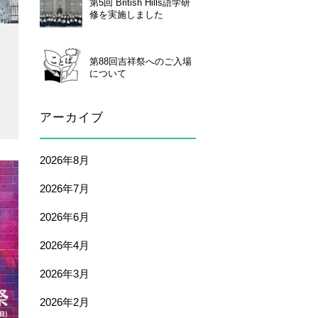
第5回 British Hills語学研
修を実施しました
第88回吉祥祭へのご入場
について
アーカイブ
2026年8月
2026年7月
2026年6月
2026年4月
2026年3月
2026年2月