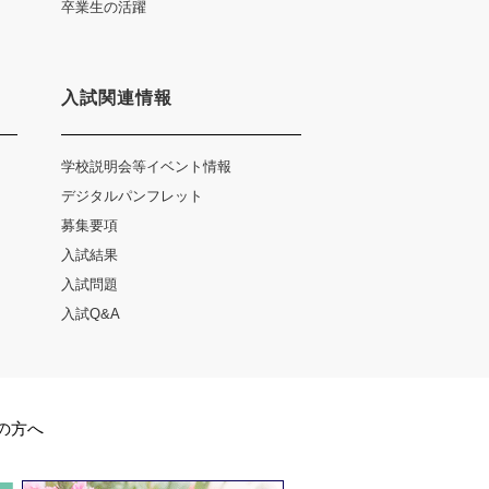
卒業生の活躍
入試関連情報
学校説明会等イベント情報
デジタルパンフレット
募集要項
入試結果
入試問題
入試Q&A
の方へ