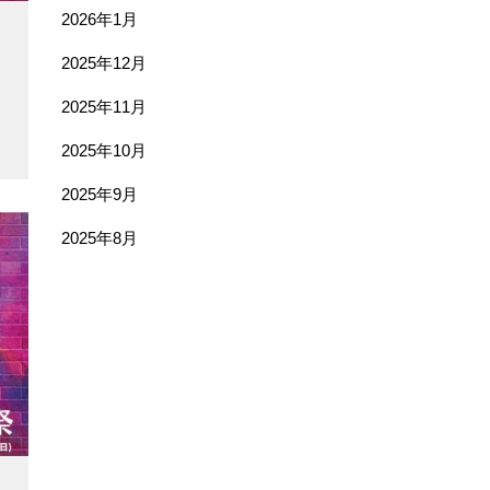
2026年1月
2025年12月
2025年11月
2025年10月
2025年9月
2025年8月