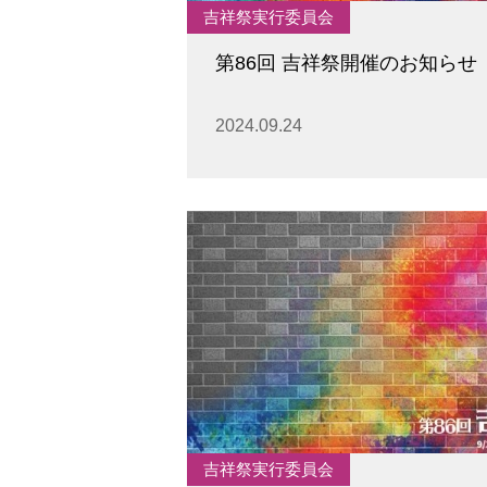
吉祥祭実行委員会
第86回 吉祥祭開催のお知らせ
2024.09.24
吉祥祭実行委員会