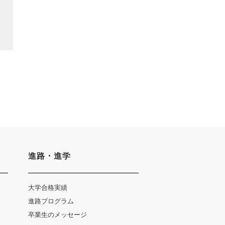
進路・進学
大学合格実績
進路プログラム
卒業生のメッセージ