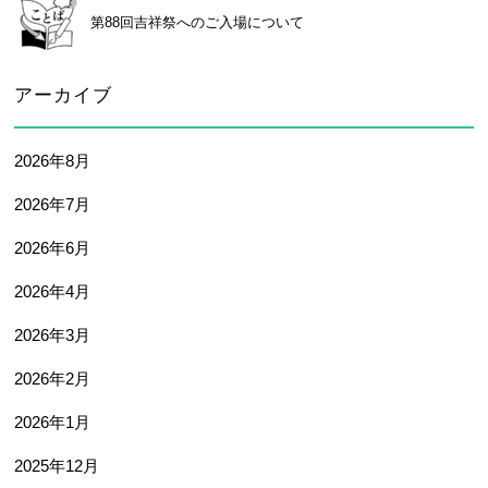
卒業生及び卒業生保護者の方へ
KICHIJO NEWS
第88回吉祥祭へのご入場について
アクセス
お問い合わせ
個人情報保護について
アーカイブ
2026年8月
2026年7月
2026年6月
2026年4月
2026年3月
2026年2月
2026年1月
2025年12月