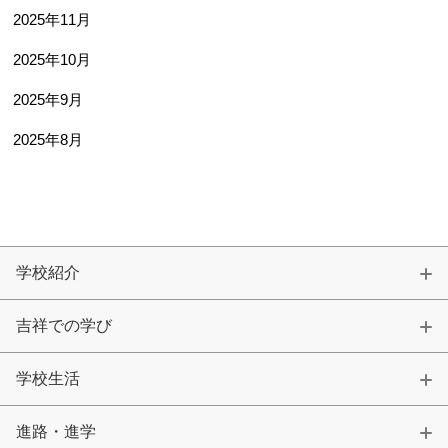
2025年11月
2025年10月
2025年9月
2025年8月
学校紹介
吉祥での学び
学校生活
進路・進学