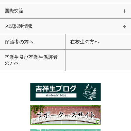
国際交流
入試関連情報
保護者の方へ
在校生の方へ
卒業生及び卒業生保護者
の方へ