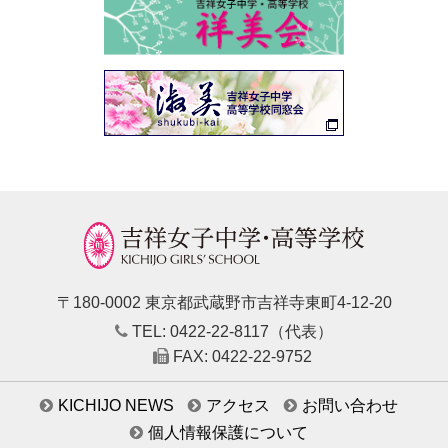
〒180-0002 東京都武蔵野市吉祥寺東町4-12-20
TEL: 0422-22-8117（代表）
FAX: 0422-22-9752
KICHIJO NEWS
アクセス
お問い合わせ
個人情報保護について