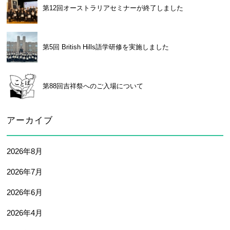
第12回オーストラリアセミナーが終了しました
卒業生及び卒業生保護者の方へ
KICHIJO NEWS
アクセス
お問い合わせ
個人情報保護について
第5回 British Hills語学研修を実施しました
第88回吉祥祭へのご入場について
アーカイブ
2026年8月
2026年7月
2026年6月
2026年4月