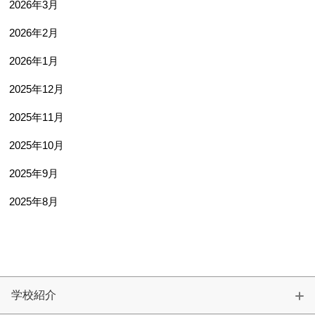
2026年3月
2026年2月
2026年1月
2025年12月
2025年11月
2025年10月
2025年9月
2025年8月
学校紹介