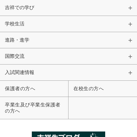
吉祥での学び
学校生活
進路・進学
国際交流
入試関連情報
保護者の方へ
在校生の方へ
卒業生及び卒業生保護者
の方へ