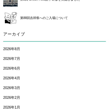
卒業生及び卒業生保護者の方へ
KICHIJO NEWS
アクセス
お問い合わせ
個人情報保護について
第88回吉祥祭へのご入場について
アーカイブ
2026年8月
2026年7月
2026年6月
2026年4月
2026年3月
2026年2月
2026年1月