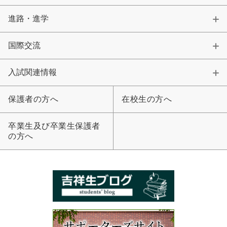
進路・進学
国際交流
入試関連情報
保護者の方へ
在校生の方へ
卒業生及び卒業生保護者
の方へ