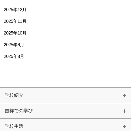
2025年12月
2025年11月
2025年10月
2025年9月
2025年8月
学校紹介
吉祥での学び
学校生活