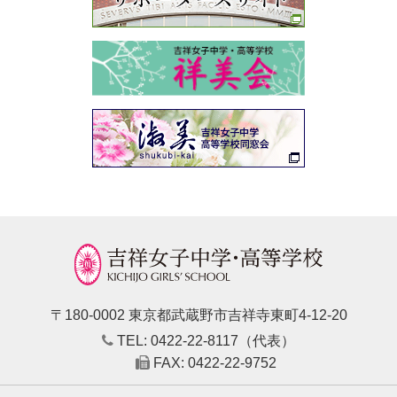
〒180-0002 東京都武蔵野市吉祥寺東町4-12-20
TEL: 0422-22-8117（代表）
FAX: 0422-22-9752