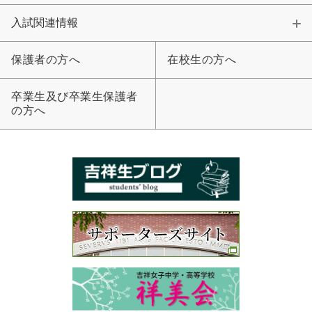
入試関連情報
保護者の方へ
在校生の方へ
卒業生及び卒業生保護者
の方へ