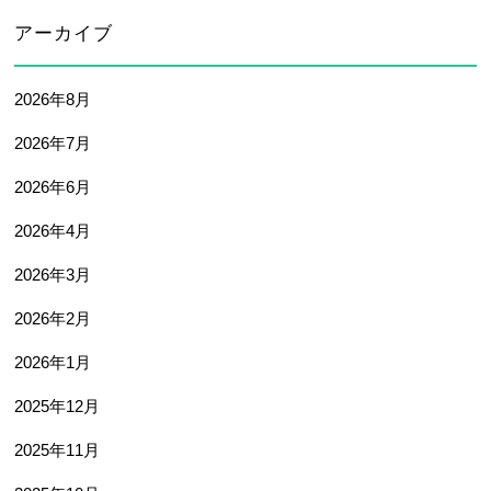
アーカイブ
2026年8月
2026年7月
2026年6月
2026年4月
2026年3月
2026年2月
2026年1月
2025年12月
2025年11月