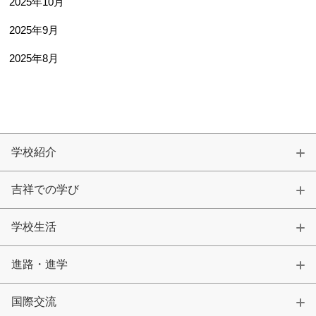
2025年10月
2025年9月
2025年8月
学校紹介
吉祥での学び
学校生活
進路・進学
国際交流