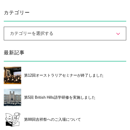
カテゴリー
カテゴリーを選択する
最新記事
第12回オーストラリアセミナーが終了しました
第5回 British Hills語学研修を実施しました
第88回吉祥祭へのご入場について