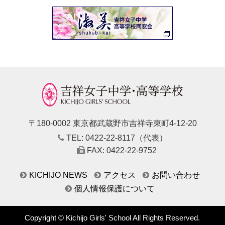
〒180-0002 東京都武蔵野市吉祥寺東町4-12-20
TEL: 0422-22-8117（代表）
FAX: 0422-22-9752
KICHIJO NEWS
アクセス
お問い合わせ
個人情報保護について
Copyright © Kichijo Girls' School All Rights Reserved.