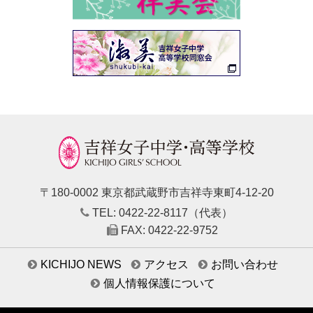
〒180-0002 東京都武蔵野市吉祥寺東町4-12-20
TEL: 0422-22-8117（代表）
FAX: 0422-22-9752
KICHIJO NEWS
アクセス
お問い合わせ
個人情報保護について