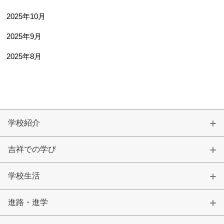
2025年10月
2025年9月
2025年8月
学校紹介
吉祥での学び
学校生活
進路・進学