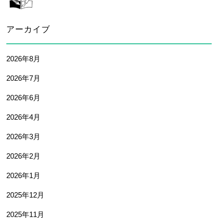
アーカイブ
2026年8月
2026年7月
2026年6月
2026年4月
2026年3月
2026年2月
2026年1月
2025年12月
2025年11月