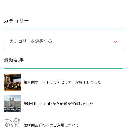
カテゴリー
カテゴリーを選択する
最新記事
第12回オーストラリアセミナーが終了しました
第5回 British Hills語学研修を実施しました
第88回吉祥祭へのご入場について