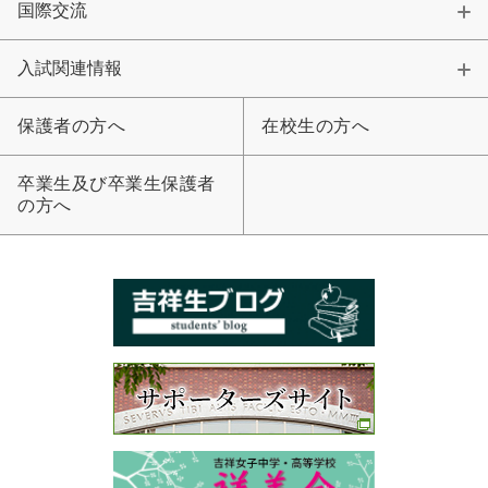
国際交流
入試関連情報
保護者の方へ
在校生の方へ
卒業生及び卒業生保護者
の方へ