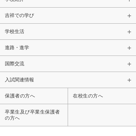
吉祥での学び
学校生活
進路・進学
国際交流
入試関連情報
保護者の方へ
在校生の方へ
卒業生及び卒業生保護者
の方へ