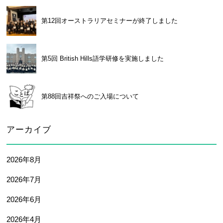
第12回オーストラリアセミナーが終了しました
第5回 British Hills語学研修を実施しました
第88回吉祥祭へのご入場について
アーカイブ
2026年8月
2026年7月
2026年6月
2026年4月