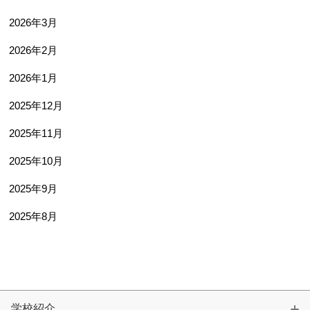
2026年3月
2026年2月
2026年1月
2025年12月
2025年11月
2025年10月
2025年9月
2025年8月
学校紹介