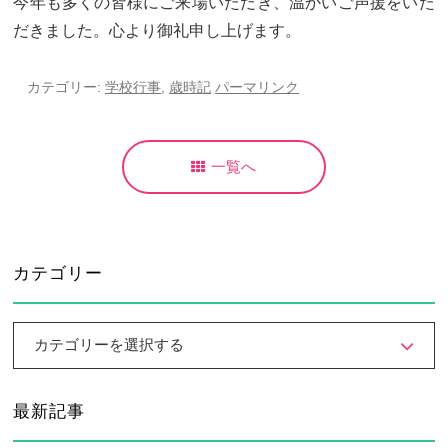
今年も多くの皆様にご来場いただき、温かいご声援をいた
だきました。心より御礼申し上げます。
カテゴリー:
学校行事
,
歳時記
パーマリンク
一覧へ
カテゴリー
カテゴリーを選択する
最新記事