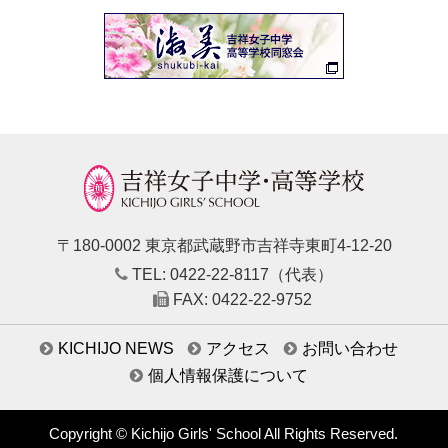
〒180-0002 東京都武蔵野市吉祥寺東町4-12-20
TEL: 0422-22-8117（代表）
FAX: 0422-22-9752
KICHIJO NEWS
アクセス
お問い合わせ
個人情報保護について
Copyright © Kichijo Girls' School All Rights Reserved.