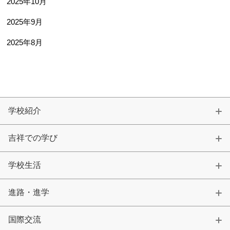
2025年10月
2025年9月
2025年8月
学校紹介
吉祥での学び
学校生活
進路・進学
国際交流