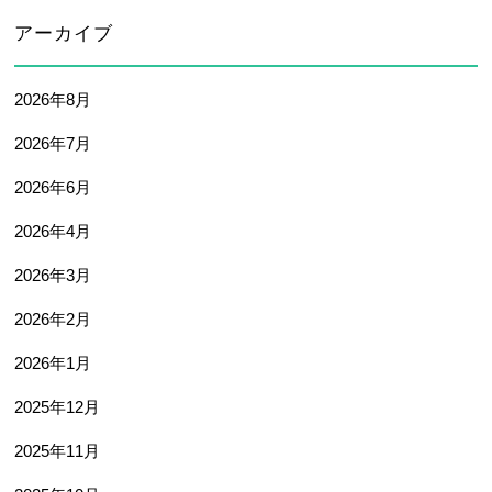
アーカイブ
2026年8月
2026年7月
2026年6月
2026年4月
2026年3月
2026年2月
2026年1月
2025年12月
2025年11月