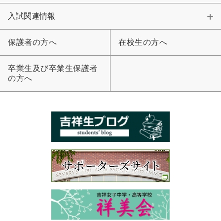
入試関連情報
保護者の方へ
在校生の方へ
卒業生及び卒業生保護者
の方へ