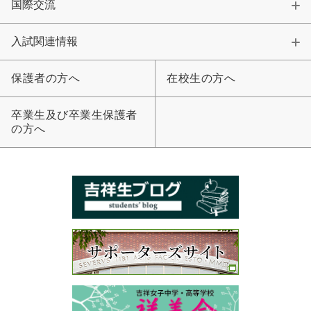
国際交流
入試関連情報
保護者の方へ
在校生の方へ
卒業生及び卒業生保護者
の方へ