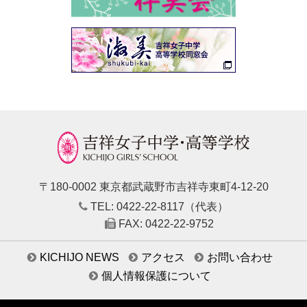
〒180-0002 東京都武蔵野市吉祥寺東町4-12-20
TEL: 0422-22-8117（代表）
FAX: 0422-22-9752
KICHIJO NEWS
アクセス
お問い合わせ
個人情報保護について