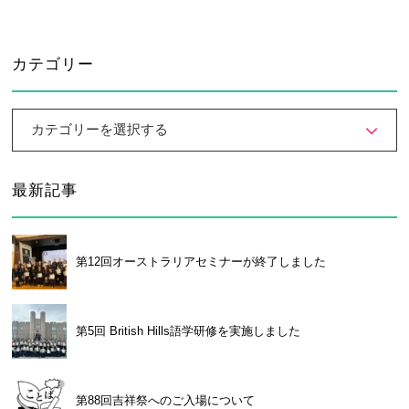
カテゴリー
カテゴリーを選択する
最新記事
第12回オーストラリアセミナーが終了しました
第5回 British Hills語学研修を実施しました
第88回吉祥祭へのご入場について