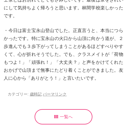
にして気持ちよく帰ろうと思います。林間学校楽しかった
です。
・今日は富士宝永山登山でした。正直言うと、本当につら
かったです。特に宝永山の火口から山頂に向かう道が、２
歩進んでも３歩下がってしまうことがあるほどすべりやす
くて、心が折れそうでした。でも、クラスメイトが「荷物
もつよ！」「頑張れ！」「大丈夫？」と声をかけてくれた
おかげで山頂まで無事にたどり着くことができました。友
人に心から「ありがとう！」と言いたいです。
カテゴリー:
歳時記
パーマリンク
一覧へ