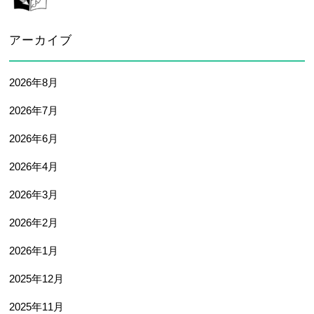
アーカイブ
2026年8月
2026年7月
2026年6月
2026年4月
2026年3月
2026年2月
2026年1月
2025年12月
2025年11月