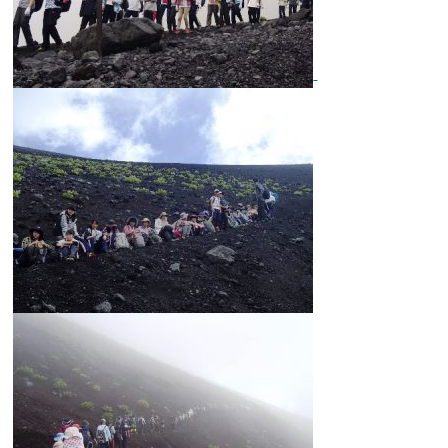
卒業生及び卒業生保護者の方へ
KICHIJO NEWS
アクセス
お問い合わせ
個人情報保護について