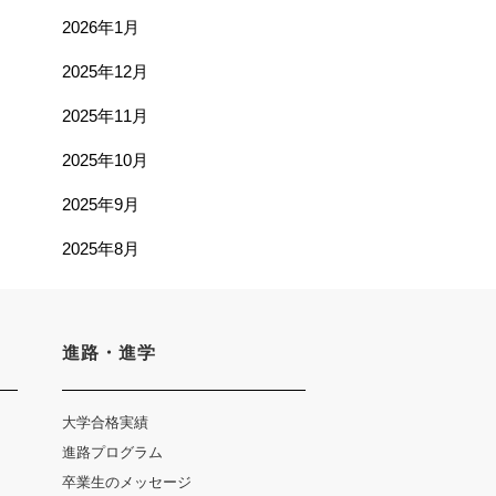
2026年1月
2025年12月
2025年11月
2025年10月
2025年9月
2025年8月
進路・進学
大学合格実績
進路プログラム
卒業生のメッセージ