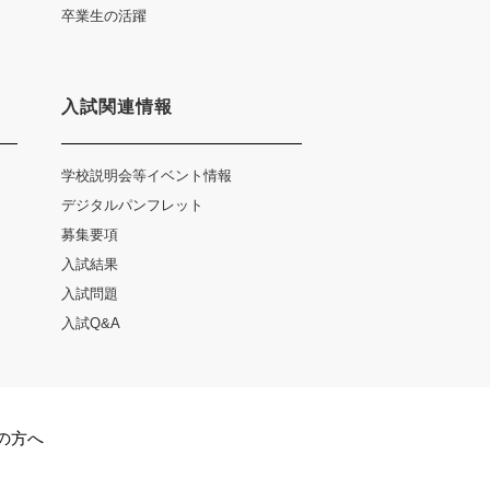
卒業生の活躍
入試関連情報
学校説明会等イベント情報
デジタルパンフレット
募集要項
入試結果
入試問題
入試Q&A
の方へ