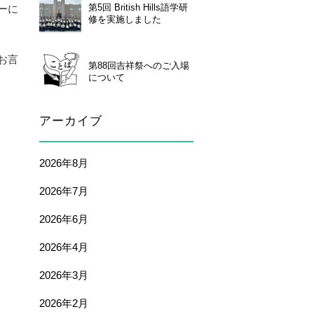
第5回 British Hills語学研
ーに
修を実施しました
お言
第88回吉祥祭へのご入場
について
アーカイブ
2026年8月
2026年7月
2026年6月
2026年4月
2026年3月
2026年2月