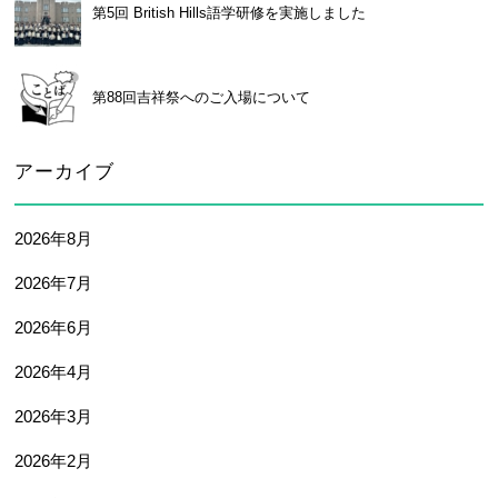
第5回 British Hills語学研修を実施しました
第88回吉祥祭へのご入場について
アーカイブ
2026年8月
2026年7月
2026年6月
2026年4月
2026年3月
2026年2月