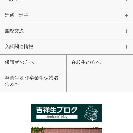
進路・進学
国際交流
入試関連情報
保護者の方へ
在校生の方へ
卒業生及び卒業生保護者
の方へ