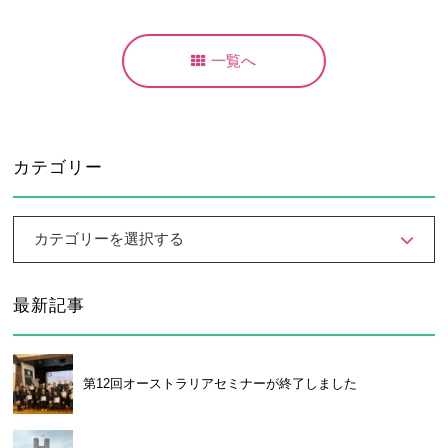
卒業生及び卒業生保護者の方へ
KICHIJO NEWS
アクセス
お問い合わせ
個人情報保護について
一覧へ
カテゴリー
カテゴリーを選択する
最新記事
第12回オーストラリアセミナーが終了しました