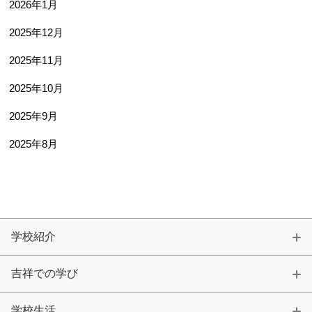
2026年1月
2025年12月
2025年11月
2025年10月
2025年9月
2025年8月
学校紹介
吉祥での学び
学校生活