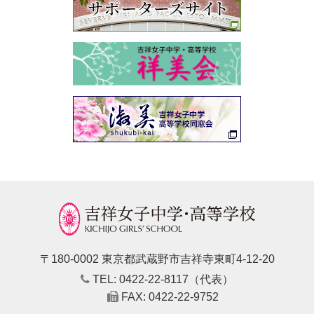
〒180-0002 東京都武蔵野市吉祥寺東町4-12-20
TEL: 0422-22-8117（代表）
FAX: 0422-22-9752