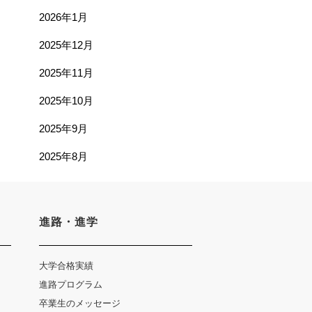
2026年1月
2025年12月
2025年11月
2025年10月
2025年9月
2025年8月
進路・進学
大学合格実績
進路プログラム
卒業生のメッセージ