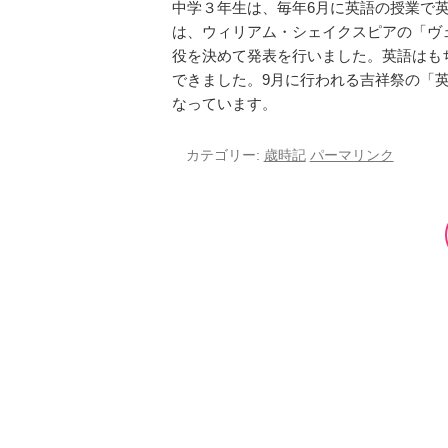
中学３年生は、毎年6月に英語の授業で
は、ウィリアム・シェイクスピアの「ヴ
役を決めて発表を行いました。英語はも
できました。9月に行われる吉祥祭の「
なっています。
カテゴリー:
歳時記
パーマリンク