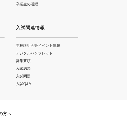
卒業生の活躍
入試関連情報
学校説明会等イベント情報
デジタルパンフレット
募集要項
入試結果
入試問題
入試Q&A
の方へ