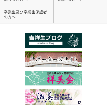
卒業生及び卒業生保護者
の方へ