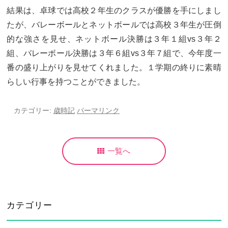
結果は、卓球では高校２年生のクラスが優勝を手にしまし
たが、バレーボールとネットボールでは高校３年生が圧倒
的な強さを見せ、ネットボール決勝は３年１組vs３年２
組、バレーボール決勝は３年６組vs３年７組で、今年度一
番の盛り上がりを見せてくれました。１学期の終りに素晴
らしい行事を持つことができました。
カテゴリー:
歳時記
パーマリンク
一覧へ
カテゴリー