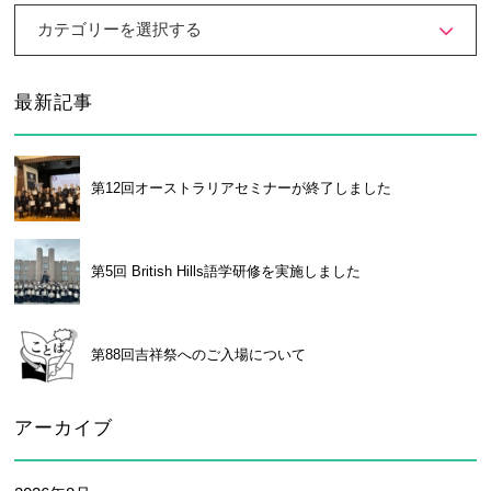
カテゴリーを選択する
最新記事
第12回オーストラリアセミナーが終了しました
第5回 British Hills語学研修を実施しました
第88回吉祥祭へのご入場について
アーカイブ