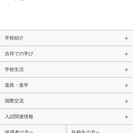
学校紹介
吉祥での学び
学校生活
進路・進学
国際交流
入試関連情報
保護者の方へ
在校生の方へ