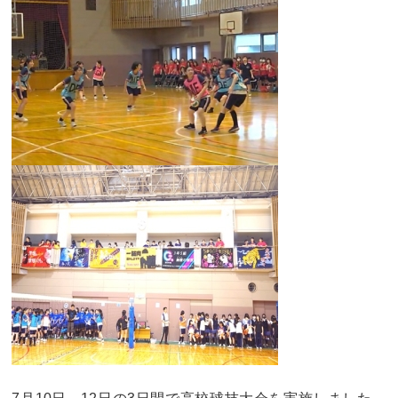
卒業生及び卒業生保護者の方へ
KICHIJO NEWS
アクセス
お問い合わせ
個人情報保護について