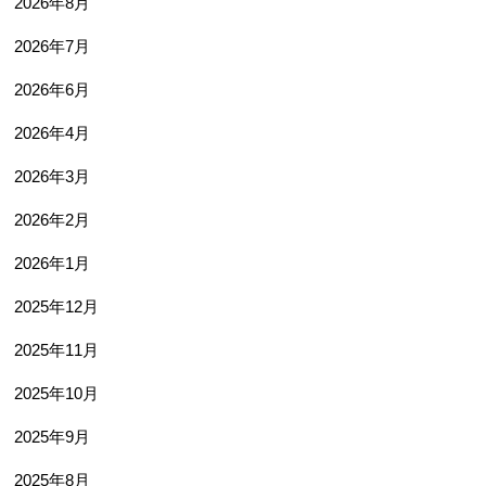
2026年8月
2026年7月
2026年6月
2026年4月
2026年3月
2026年2月
2026年1月
2025年12月
2025年11月
2025年10月
2025年9月
2025年8月