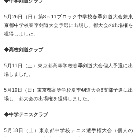
◆中学剣道クラブ
5月26日（日）第8～11ブロック中学校春季剣道大会兼東
京都中学校春季剣道大会予選に出場し、都大会の出場権を
獲得しました。
◆高校剣道クラブ
5月11日（土）東京都高等学校春季剣道大会個人予選に出
場しました。
5月19日（日）東京都高等学校夏季剣道大会8支部予選に出
場し、都大会の出場権を獲得しました。
◆中学テニスクラブ
5月18日（土）東京都中学校テニス選手権大会（個人の