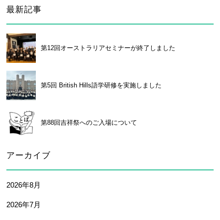
最新記事
第12回オーストラリアセミナーが終了しました
第5回 British Hills語学研修を実施しました
第88回吉祥祭へのご入場について
アーカイブ
2026年8月
2026年7月