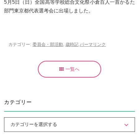
5月5日（日）全国高等学校総合文化祭小倉百人一首かるた
部門東京都代表選考会に出場しました。
カテゴリー:
委員会・部活動
,
歳時記
パーマリンク
一覧へ
カテゴリー
カテゴリーを選択する