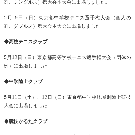
部、シングルス）都大会本大会に出場しました。
5月19日（日）東京都中学校テニス選手権大会（個人の
部、ダブルス）都大会本大会に出場しました。
◆高校テニスクラブ
5月12日（日）東京都高等学校テニス選手権大会（団体の
部）に出場しました。
◆中学陸上クラブ
5月11日（土）、12日（日）東京都中学校地域別陸上競技
大会に出場しました。
◆競技かるたクラブ