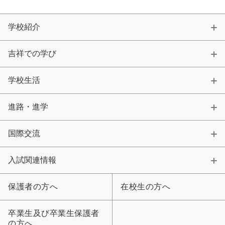
学校紹介
吉祥での学び
学校生活
進路・進学
国際交流
入試関連情報
保護者の方へ
在校生の方へ
卒業生及び卒業生保護者
の方へ