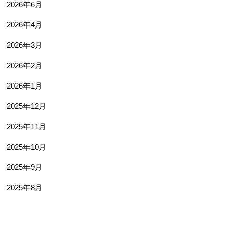
2026年6月
2026年4月
2026年3月
2026年2月
2026年1月
2025年12月
2025年11月
2025年10月
2025年9月
2025年8月