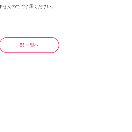
ませんのでご了承ください。
一覧へ