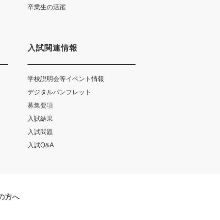
卒業生の活躍
入試関連情報
学校説明会等イベント情報
デジタルパンフレット
募集要項
入試結果
入試問題
入試Q&A
の方へ