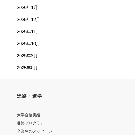
2026年1月
2025年12月
2025年11月
2025年10月
2025年9月
2025年8月
進路・進学
大学合格実績
進路プログラム
卒業生のメッセージ