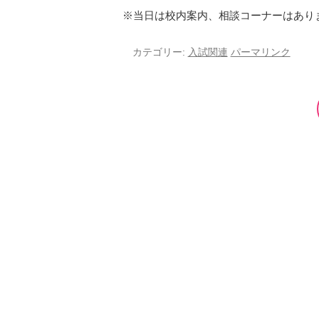
※当日は校内案内、相談コーナーはあり
カテゴリー:
入試関連
パーマリンク