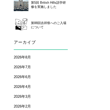
第5回 British Hills語学研
修を実施しました
第88回吉祥祭へのご入場
について
アーカイブ
2026年8月
2026年7月
2026年6月
2026年4月
2026年3月
2026年2月