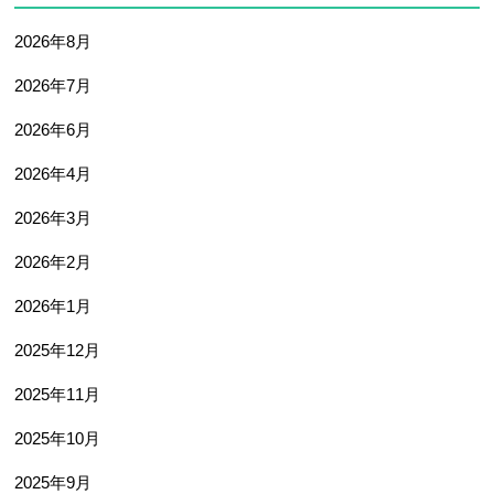
2026年8月
2026年7月
2026年6月
2026年4月
2026年3月
2026年2月
2026年1月
2025年12月
2025年11月
2025年10月
2025年9月