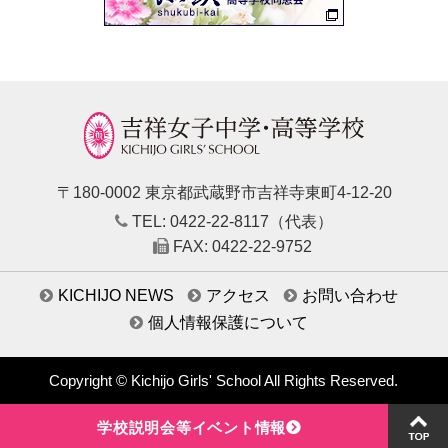
〒180-0002 東京都武蔵野市吉祥寺東町4-12-20
TEL: 0422-22-8117（代表）
FAX: 0422-22-9752
KICHIJO NEWS
アクセス
お問い合わせ
個人情報保護について
Copyright © Kichijo Girls' School All Rights Reserved.
学校説明会等イベント情報