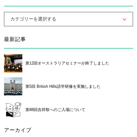
卒業生及び卒業生保護者の方へ
KICHIJO NEWS
アクセス
お問い合わせ
個人情報保護について
カテゴリーを選択する
最新記事
第12回オーストラリアセミナーが終了しました
第5回 British Hills語学研修を実施しました
第88回吉祥祭へのご入場について
アーカイブ