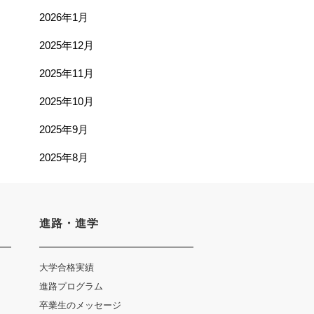
2026年1月
2025年12月
2025年11月
2025年10月
2025年9月
2025年8月
進路・進学
大学合格実績
進路プログラム
卒業生のメッセージ