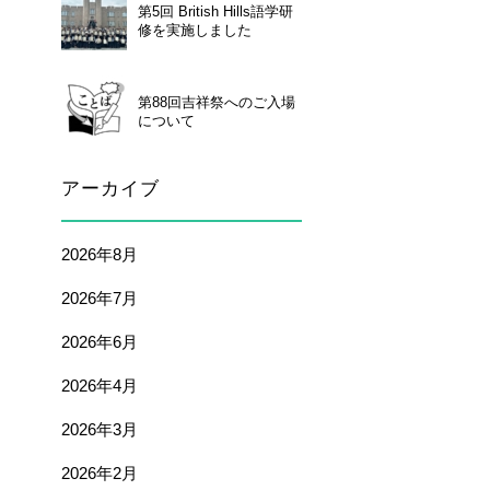
第5回 British Hills語学研
修を実施しました
第88回吉祥祭へのご入場
について
アーカイブ
2026年8月
2026年7月
2026年6月
2026年4月
2026年3月
2026年2月