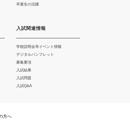
卒業生の活躍
入試関連情報
学校説明会等イベント情報
デジタルパンフレット
募集要項
入試結果
入試問題
入試Q&A
の方へ