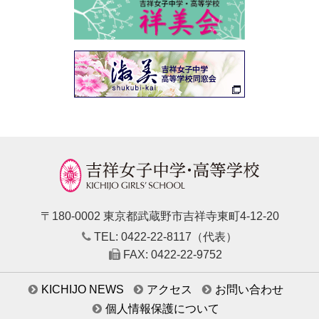
〒180-0002 東京都武蔵野市吉祥寺東町4-12-20
TEL: 0422-22-8117（代表）
FAX: 0422-22-9752
KICHIJO NEWS
アクセス
お問い合わせ
個人情報保護について