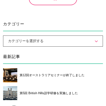
カテゴリー
カテゴリーを選択する
最新記事
第12回オーストラリアセミナーが終了しました
第5回 British Hills語学研修を実施しました