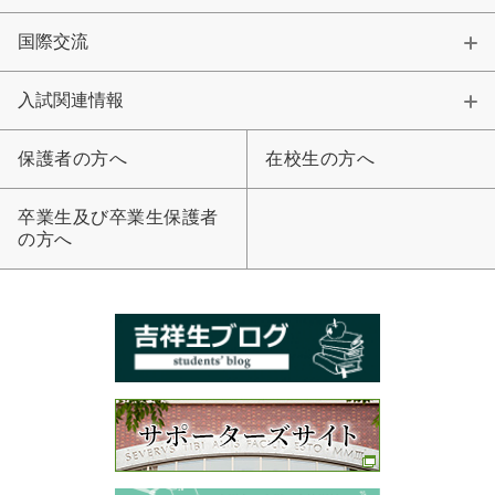
国際交流
入試関連情報
保護者の方へ
在校生の方へ
卒業生及び卒業生保護者
の方へ