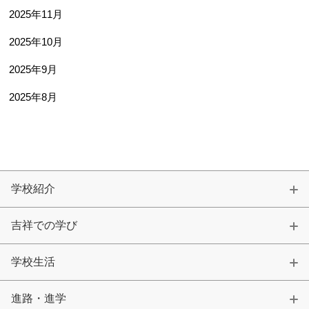
2025年11月
2025年10月
2025年9月
2025年8月
学校紹介
吉祥での学び
学校生活
進路・進学