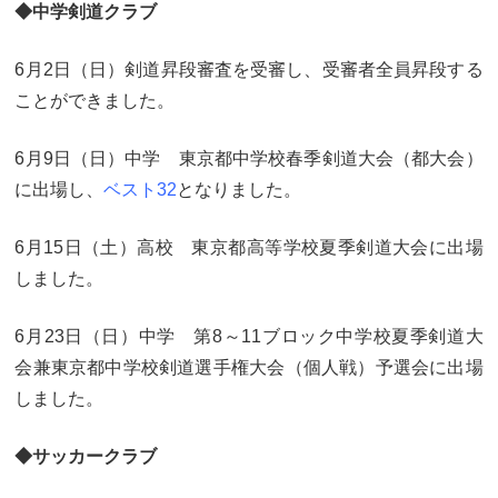
◆中学剣道クラブ
6月2日（日）剣道昇段審査を受審し、受審者全員昇段する
ことができました。
6月9日（日）中学 東京都中学校春季剣道大会（都大会）
に出場し、
ベスト32
となりました。
6月15日（土）高校 東京都高等学校夏季剣道大会に出場
しました。
6月23日（日）中学 第8～11ブロック中学校夏季剣道大
会兼東京都中学校剣道選手権大会（個人戦）予選会に出場
しました。
◆サッカークラブ