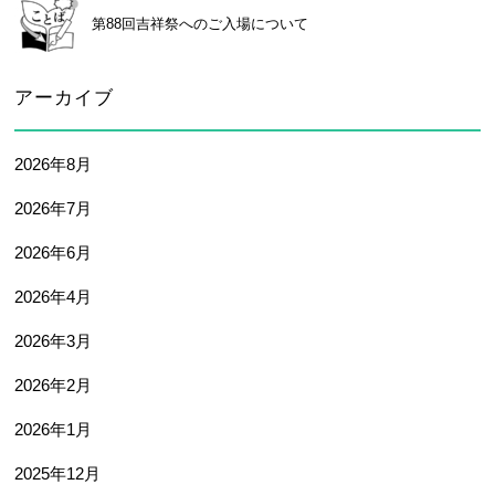
第88回吉祥祭へのご入場について
アーカイブ
2026年8月
2026年7月
2026年6月
2026年4月
2026年3月
2026年2月
2026年1月
2025年12月