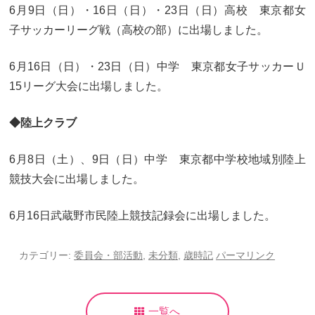
6月9日（日）・16日（日）・23日（日）高校 東京都女
子サッカーリーグ戦（高校の部）に出場しました。
6月16日（日）・23日（日）中学 東京都女子サッカーＵ
15リーグ大会に出場しました。
◆陸上クラブ
6月8日（土）、9日（日）中学 東京都中学校地域別陸上
競技大会に出場しました。
6月16日武蔵野市民陸上競技記録会に出場しました。
カテゴリー:
委員会・部活動
,
未分類
,
歳時記
パーマリンク
一覧へ