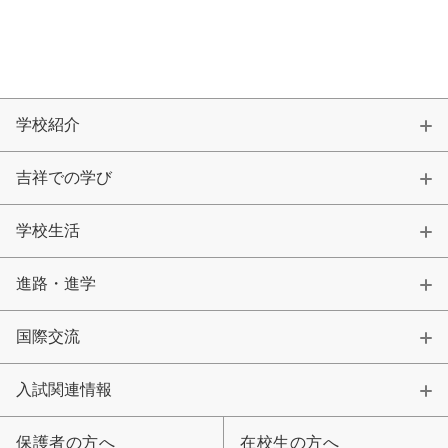
学校紹介
吉祥での学び
学校生活
進路・進学
国際交流
入試関連情報
保護者の方へ
在校生の方へ