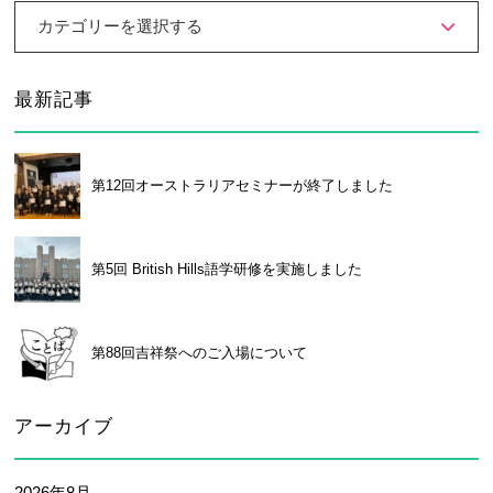
カテゴリーを選択する
最新記事
第12回オーストラリアセミナーが終了しました
第5回 British Hills語学研修を実施しました
第88回吉祥祭へのご入場について
アーカイブ
2026年8月