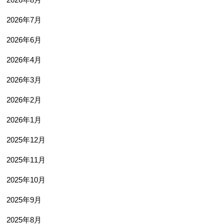
2026年7月
2026年6月
2026年4月
2026年3月
2026年2月
2026年1月
2025年12月
2025年11月
2025年10月
2025年9月
2025年8月