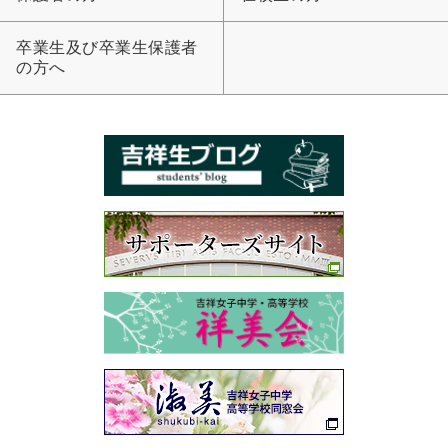
卒業生及び卒業生保護者
の方へ