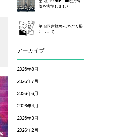
第5回 British Hills語学研
修を実施しました
第88回吉祥祭へのご入場
について
アーカイブ
2026年8月
2026年7月
2026年6月
2026年4月
2026年3月
2026年2月