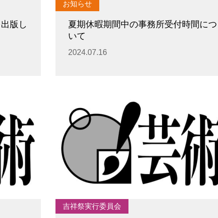
お知らせ
を出版し
夏期休暇期間中の事務所受付時間につ
いて
2024.07.16
吉祥祭実行委員会