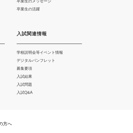
卒業生のメッセージ
卒業生の活躍
入試関連情報
学校説明会等イベント情報
デジタルパンフレット
募集要項
入試結果
入試問題
入試Q&A
の方へ