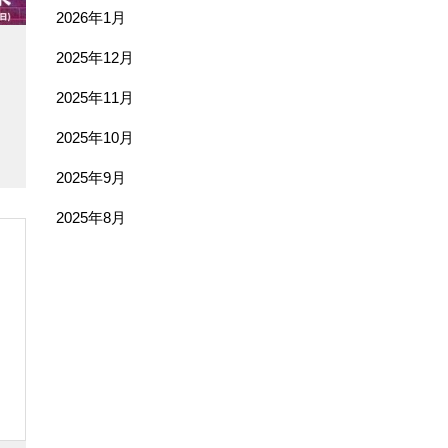
2026年1月
2025年12月
2025年11月
2025年10月
2025年9月
2025年8月