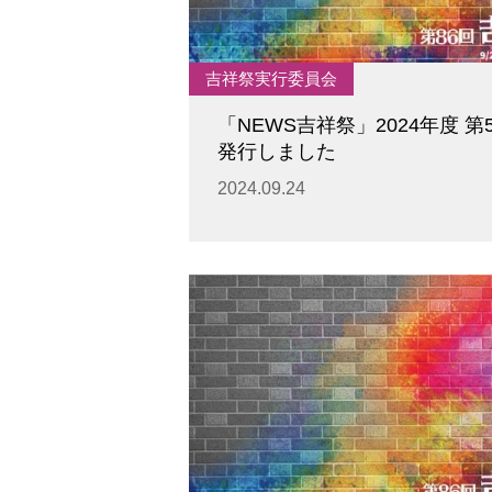
吉祥祭実行委員会
「NEWS吉祥祭」2024年度 第
発行しました
2024.09.24