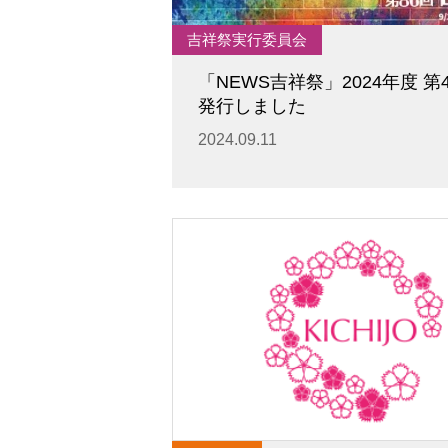
吉祥祭実行委員会
「NEWS吉祥祭」2024年度 第
発行しました
2024.09.11