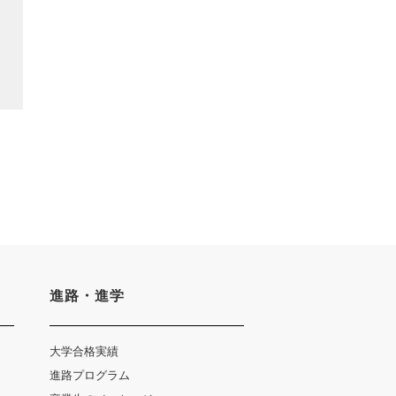
進路・進学
大学合格実績
進路プログラム