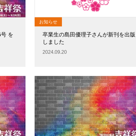
お知らせ
5号 を
卒業生の島田優理子さんが新刊を出版
しました
2024.09.20