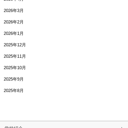
卒業生及び卒業生保護者の方へ
KICHIJO NEWS
2026年3月
アクセス
お問い合わせ
個人情報保護について
2026年2月
2026年1月
2025年12月
2025年11月
2025年10月
2025年9月
2025年8月