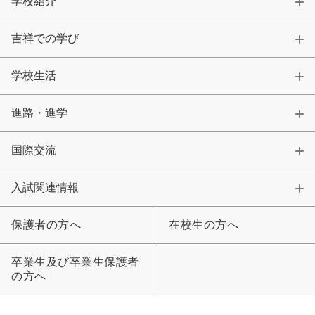
学校紹介
吉祥での学び
学校生活
進路・進学
国際交流
入試関連情報
保護者の方へ
在校生の方へ
卒業生及び卒業生保護者
の方へ