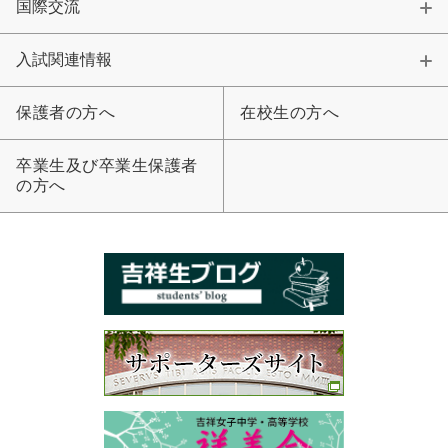
国際交流
卒業生及び卒業生保護者の方へ
KICHIJO NEWS
アクセス
お問い合わせ
個人情報保護について
入試関連情報
保護者の方へ
在校生の方へ
卒業生及び卒業生保護者
の方へ