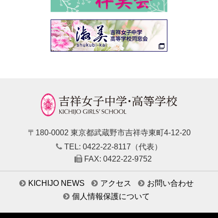
〒180-0002 東京都武蔵野市吉祥寺東町4-12-20
TEL: 0422-22-8117（代表）
FAX: 0422-22-9752
KICHIJO NEWS
アクセス
お問い合わせ
個人情報保護について