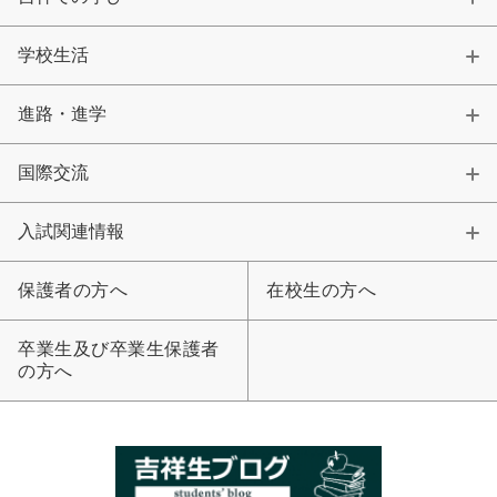
学校生活
進路・進学
国際交流
入試関連情報
保護者の方へ
在校生の方へ
卒業生及び卒業生保護者
の方へ