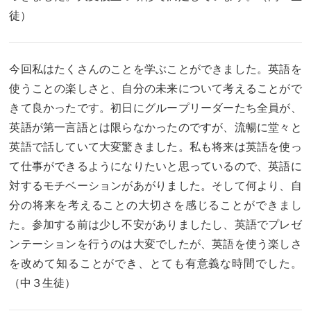
徒）
今回私はたくさんのことを学ぶことができました。英語を
使うことの楽しさと、自分の未来について考えることがで
きて良かったです。初日にグループリーダーたち全員が、
英語が第一言語とは限らなかったのですが、流暢に堂々と
英語で話していて大変驚きました。私も将来は英語を使っ
て仕事ができるようになりたいと思っているので、英語に
対するモチベーションがあがりました。そして何より、自
分の将来を考えることの大切さを感じることができまし
た。参加する前は少し不安がありましたし、英語でプレゼ
ンテーションを行うのは大変でしたが、英語を使う楽しさ
を改めて知ることができ、とても有意義な時間でした。
（中３生徒）