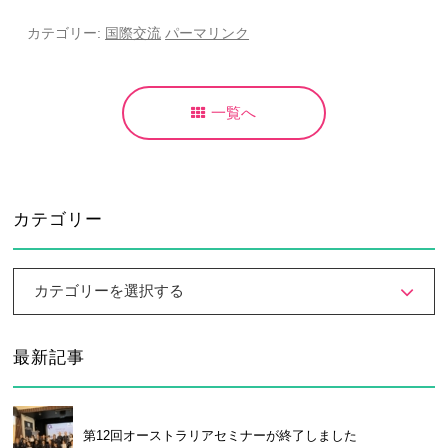
カテゴリー:
国際交流
パーマリンク
一覧へ
カテゴリー
カテゴリーを選択する
最新記事
第12回オーストラリアセミナーが終了しました