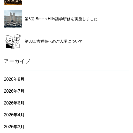
第5回 British Hills語学研修を実施しました
第88回吉祥祭へのご入場について
アーカイブ
2026年8月
2026年7月
2026年6月
2026年4月
2026年3月