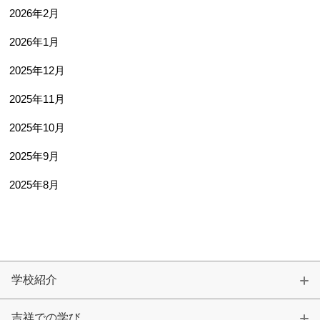
2026年2月
2026年1月
2025年12月
2025年11月
2025年10月
2025年9月
2025年8月
学校紹介
吉祥での学び