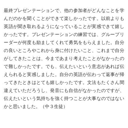
最終プレゼンテーションで、他の参加者がどんなことを学
んだのかを聞くことができて楽しかったです。以前よりも
英語が聞き取れるようになっていることが実感できて嬉し
かったです。プレゼンテーションの練習では、グループリ
ーダーが何度も励ましてくれて勇気をもらえました。自分
の良いところやこれから身に付けたいこと、これまで自分
がしてきたことは、今まであまり考えたことがなかったの
で難しかったです。でも、伝えたいという意志があれば伝
えられると実感しました。自分の英語が伝わって返事が帰
ってきたときはとても嬉しかったです。文法もたくさん間
違えていただろうし、発音にも自信がなかったのですが、
伝えたいという気持ちを強く持つことが大事なのではない
かと思いました。（中３生徒）