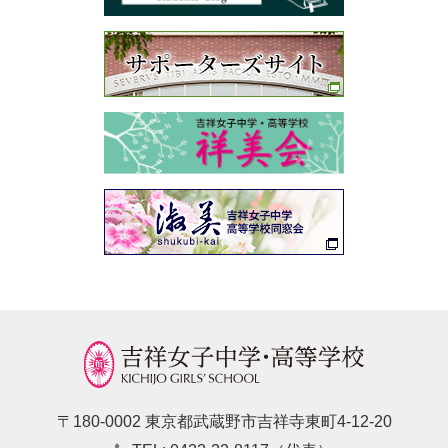
〒180-0002 東京都武蔵野市吉祥寺東町4-12-20