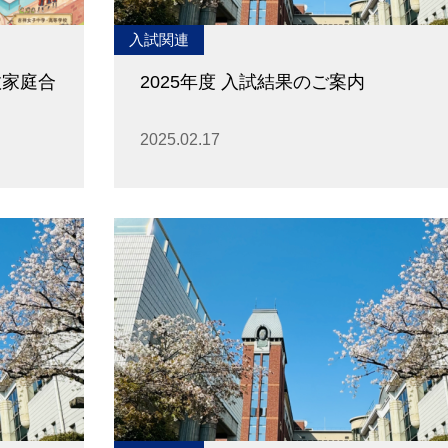
入試関連
数家庭合
2025年度 入試結果のご案内
2025.02.17