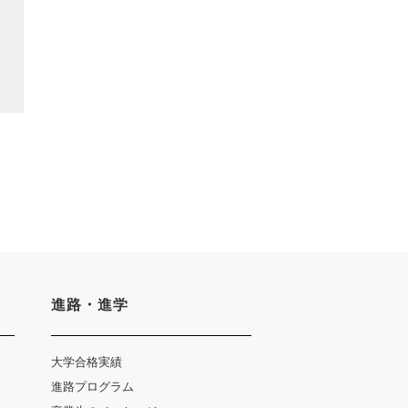
進路・進学
大学合格実績
進路プログラム