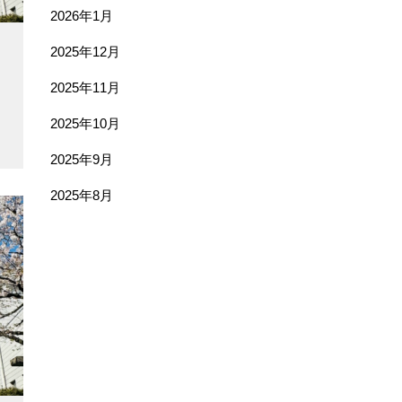
2026年1月
2025年12月
2025年11月
2025年10月
2025年9月
2025年8月