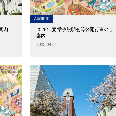
入試関連
ご案内
2025年度 学校説明会等公開行事のご
案内
2025.04.04