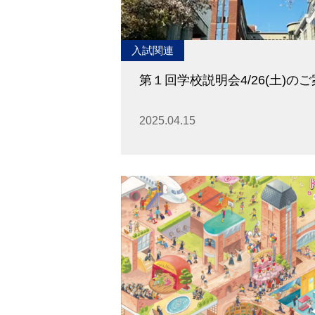
入試関連
第１回学校説明会4/26(土)の
2025.04.15