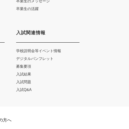
卒業生のメッセージ
卒業生の活躍
入試関連情報
学校説明会等イベント情報
デジタルパンフレット
募集要項
入試結果
入試問題
入試Q&A
の方へ