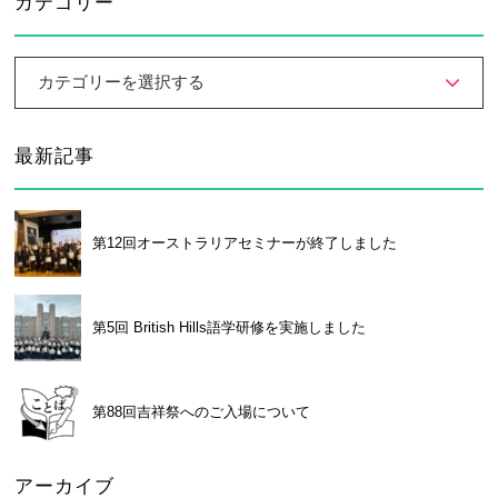
カテゴリー
カテゴリーを選択する
最新記事
第12回オーストラリアセミナーが終了しました
第5回 British Hills語学研修を実施しました
第88回吉祥祭へのご入場について
アーカイブ