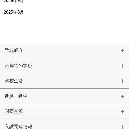
2025年9月
2025年8月
学校紹介
吉祥での学び
学校生活
進路・進学
国際交流
入試関連情報