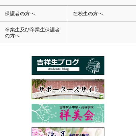
保護者の方へ
在校生の方へ
卒業生及び卒業生保護者
の方へ