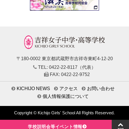
〒180-0002 東京都武蔵野市吉祥寺東町4-12-20
TEL: 0422-22-8117（代表）
FAX: 0422-22-9752
KICHIJO NEWS
アクセス
お問い合わせ
個人情報保護について
Copyright © Kichijo Girls' School All Rights Reserved.
学校説明会等イベント情報