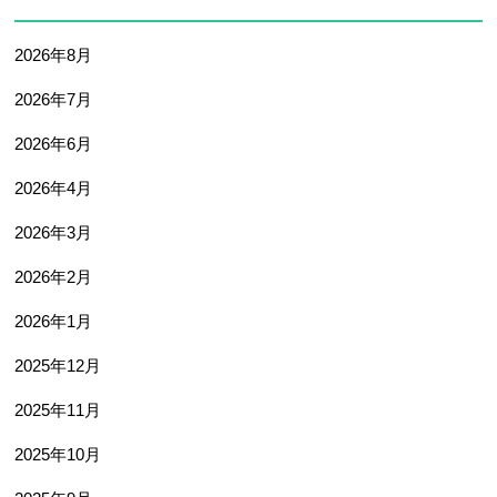
2026年8月
2026年7月
2026年6月
2026年4月
2026年3月
2026年2月
2026年1月
2025年12月
2025年11月
2025年10月