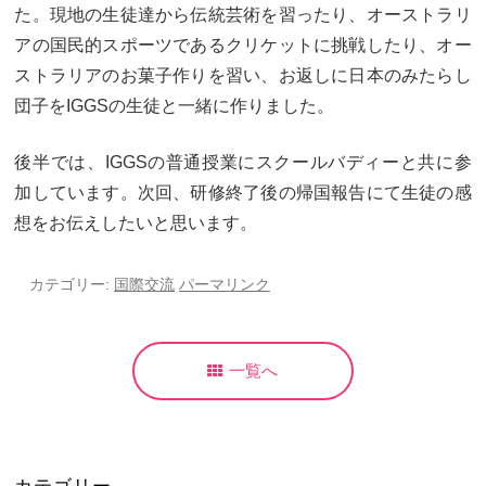
た。現地の生徒達から伝統芸術を習ったり、オーストラリ
アの国民的スポーツであるクリケットに挑戦したり、オー
ストラリアのお菓子作りを習い、お返しに日本のみたらし
団子をIGGSの生徒と一緒に作りました。
後半では、IGGSの普通授業にスクールバディーと共に参
加しています。次回、研修終了後の帰国報告にて生徒の感
想をお伝えしたいと思います。
カテゴリー:
国際交流
パーマリンク
一覧へ