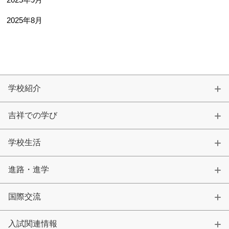
2025年9月
2025年8月
学校紹介
吉祥での学び
学校生活
進路・進学
国際交流
入試関連情報