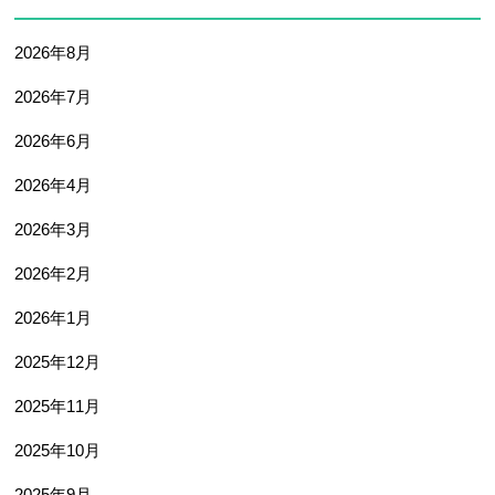
2026年8月
2026年7月
2026年6月
2026年4月
2026年3月
2026年2月
2026年1月
2025年12月
2025年11月
2025年10月