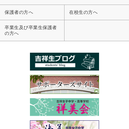
保護者の方へ
在校生の方へ
卒業生及び卒業生保護者
の方へ