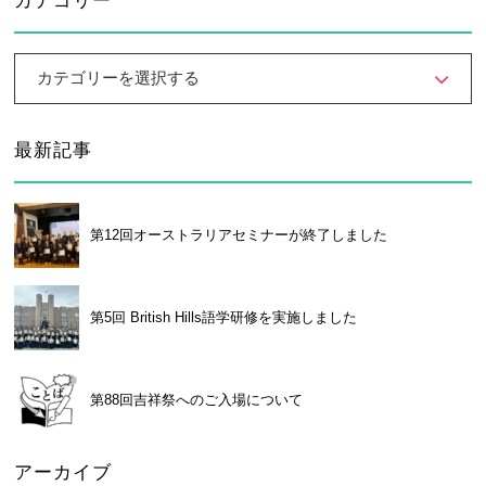
カテゴリー
カテゴリーを選択する
最新記事
第12回オーストラリアセミナーが終了しました
第5回 British Hills語学研修を実施しました
第88回吉祥祭へのご入場について
アーカイブ