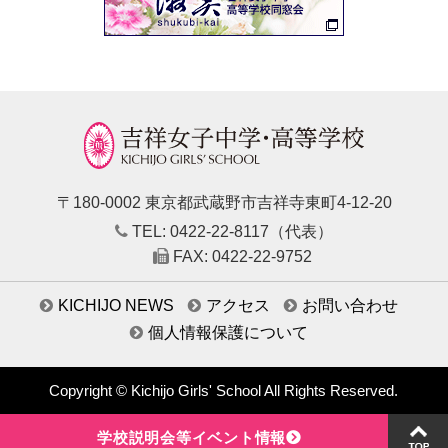
〒180-0002 東京都武蔵野市吉祥寺東町4-12-20
TEL: 0422-22-8117（代表）
FAX: 0422-22-9752
KICHIJO NEWS
アクセス
お問い合わせ
個人情報保護について
Copyright © Kichijo Girls' School All Rights Reserved.
学校説明会等イベント情報