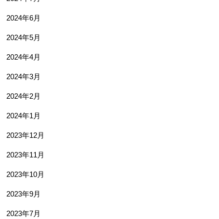
2024年6月
2024年5月
2024年4月
2024年3月
2024年2月
2024年1月
2023年12月
2023年11月
2023年10月
2023年9月
2023年7月