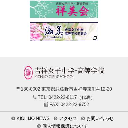
〒180-0002 東京都武蔵野市吉祥寺東町4-12-20
TEL: 0422-22-8117（代表）
FAX: 0422-22-9752
KICHIJO NEWS
アクセス
お問い合わせ
個人情報保護について