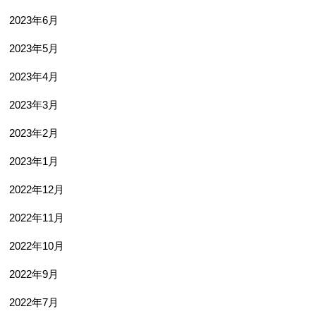
2023年6月
2023年5月
2023年4月
2023年3月
2023年2月
2023年1月
2022年12月
2022年11月
2022年10月
2022年9月
2022年7月