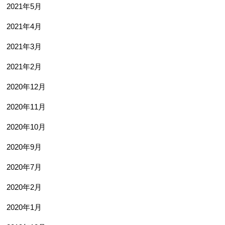
2021年5月
2021年4月
2021年3月
2021年2月
2020年12月
2020年11月
2020年10月
2020年9月
2020年7月
2020年2月
2020年1月