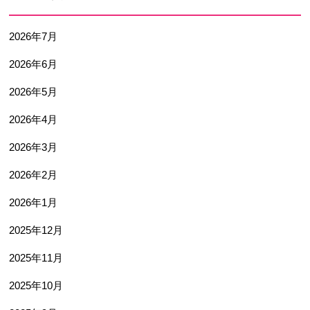
2026年7月
2026年6月
2026年5月
2026年4月
2026年3月
2026年2月
2026年1月
2025年12月
2025年11月
2025年10月