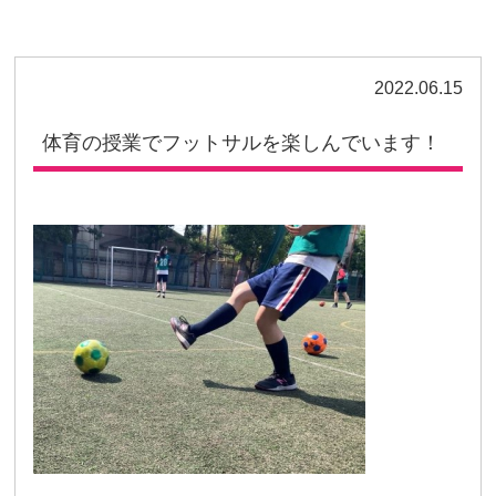
2022.06.15
体育の授業でフットサルを楽しんでいます！