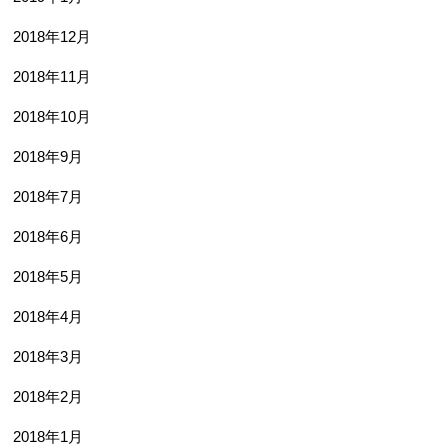
2018年12月
2018年11月
2018年10月
2018年9月
2018年7月
2018年6月
2018年5月
2018年4月
2018年3月
2018年2月
2018年1月