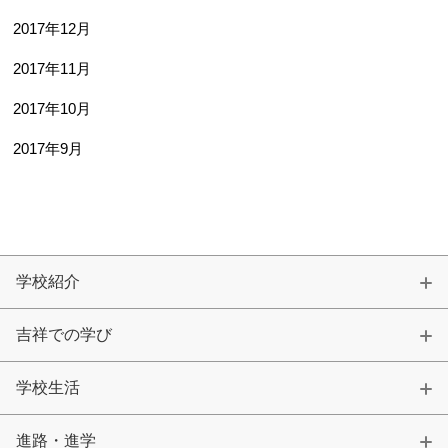
2017年12月
2017年11月
2017年10月
2017年9月
学校紹介
吉祥での学び
学校生活
進路・進学