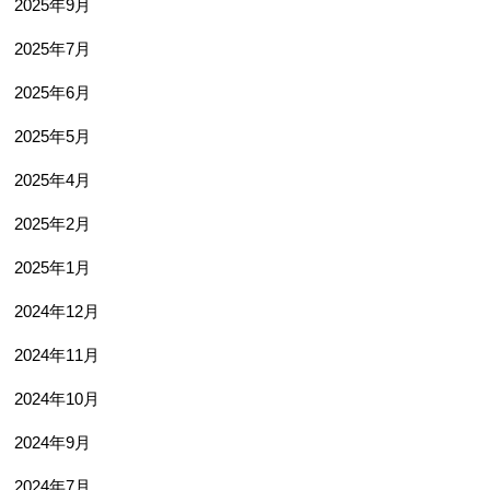
2025年9月
2025年7月
2025年6月
2025年5月
2025年4月
2025年2月
2025年1月
2024年12月
2024年11月
2024年10月
2024年9月
2024年7月