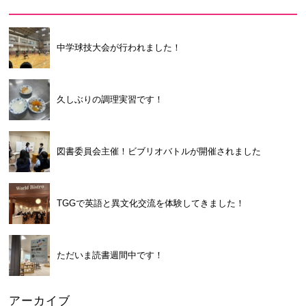
中学球技大会が行われました！
久しぶりの調理実習です！
図書委員会主催！ビブリオバトルが開催されました
TGGで英語と異文化交流を体験してきました！
ただいま読書週間中です！
アーカイブ