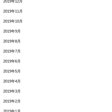
2019年12月
2019年11月
2019年10月
2019年9月
2019年8月
2019年7月
2019年6月
2019年5月
2019年4月
2019年3月
2019年2月
2019年1月