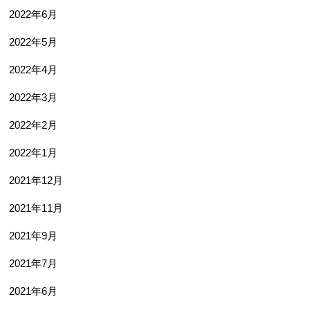
2022年6月
2022年5月
2022年4月
2022年3月
2022年2月
2022年1月
2021年12月
2021年11月
2021年9月
2021年7月
2021年6月