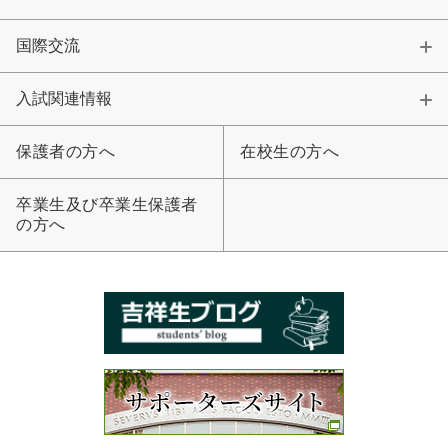
国際交流
入試関連情報
保護者の方へ
在校生の方へ
卒業生及び卒業生保護者
の方へ