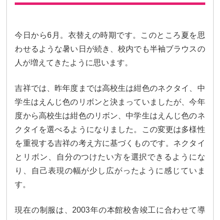
今日から6月。衣替えの時期です。このところ夏を思
わせるような暑い日が続き、校内でも半袖ブラウスの
人が増えてきたように思います。
吉祥では、昨年度までは高校生は紺色のネクタイ、中
学生はえんじ色のリボンと決まっていましたが、今年
度から高校生は紺色のリボン、中学生はえんじ色のネ
クタイを選べるようになりました。この変更は多様性
を重視する吉祥の考え方に基づくものです。ネクタイ
とリボン、自分のつけたい方を選択できるようにな
り、自己表現の幅が少し広がったように感じていま
す。
現在の制服は、2003年の本館校舎竣工に合わせて導