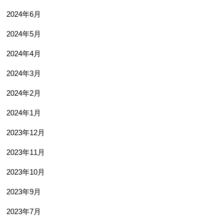
2024年6月
2024年5月
2024年4月
2024年3月
2024年2月
2024年1月
2023年12月
2023年11月
2023年10月
2023年9月
2023年7月