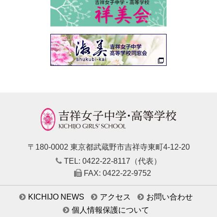
〒180-0002 東京都武蔵野市吉祥寺東町4-12-20
TEL: 0422-22-8117（代表）
FAX: 0422-22-9752
KICHIJO NEWS
アクセス
お問い合わせ
個人情報保護について