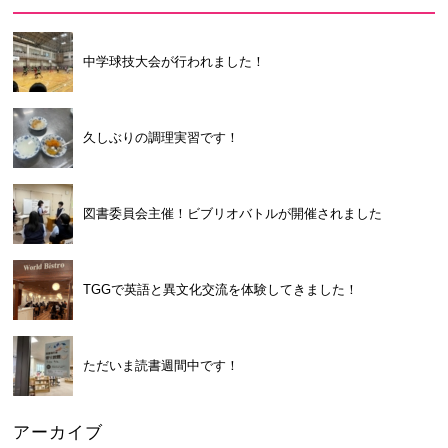
中学球技大会が行われました！
久しぶりの調理実習です！
図書委員会主催！ビブリオバトルが開催されました
TGGで英語と異文化交流を体験してきました！
ただいま読書週間中です！
アーカイブ