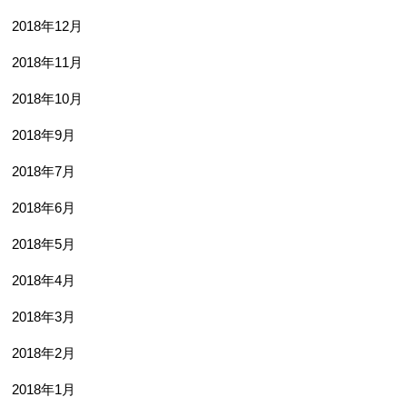
2018年12月
2018年11月
2018年10月
2018年9月
2018年7月
2018年6月
2018年5月
2018年4月
2018年3月
2018年2月
2018年1月