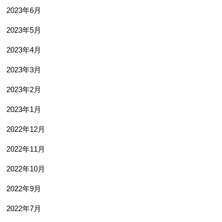
2023年6月
2023年5月
2023年4月
2023年3月
2023年2月
2023年1月
2022年12月
2022年11月
2022年10月
2022年9月
2022年7月