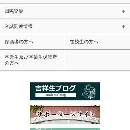
国際交流
入試関連情報
保護者の方へ
在校生の方へ
卒業生及び卒業生保護者
の方へ