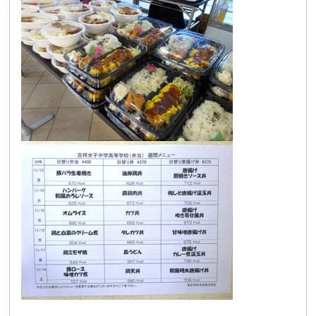
卒業生及び卒業生保護者の方へ
KICHIJO NEWS
アクセス
お問い合わせ
個人情報保護について