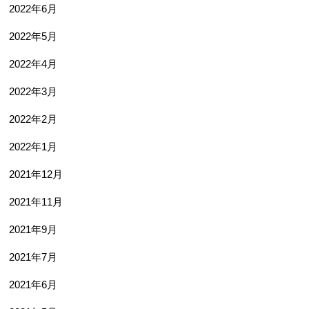
2022年6月
2022年5月
2022年4月
2022年3月
2022年2月
2022年1月
2021年12月
2021年11月
2021年9月
2021年7月
2021年6月