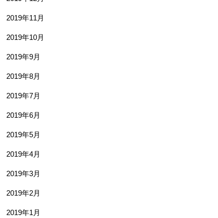
2019年11月
2019年10月
2019年9月
2019年8月
2019年7月
2019年6月
2019年5月
2019年4月
2019年3月
2019年2月
2019年1月