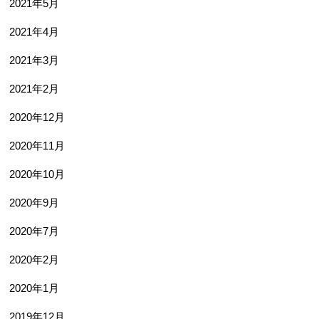
2021年5月
2021年4月
2021年3月
2021年2月
2020年12月
2020年11月
2020年10月
2020年9月
2020年7月
2020年2月
2020年1月
2019年12月