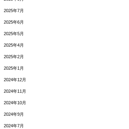
2025年7月
2025年6月
2025年5月
2025年4月
2025年2月
2025年1月
2024年12月
2024年11月
2024年10月
2024年9月
2024年7月