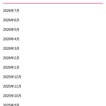
2026年7月
2026年6月
2026年5月
2026年4月
2026年3月
2026年2月
2026年1月
2025年12月
2025年11月
2025年10月
2025年9月