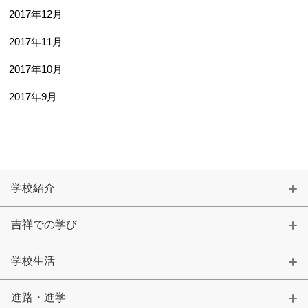
2017年12月
2017年11月
2017年10月
2017年9月
学校紹介
吉祥での学び
学校生活
進路・進学