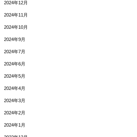
2024年12月
2024年11月
2024年10月
2024年9月
2024年7月
2024年6月
2024年5月
2024年4月
2024年3月
2024年2月
2024年1月