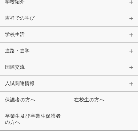
学校紹介
吉祥での学び
学校生活
進路・進学
国際交流
入試関連情報
保護者の方へ
在校生の方へ
卒業生及び卒業生保護者
の方へ