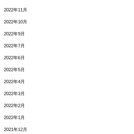
2022年11月
2022年10月
2022年9月
2022年7月
2022年6月
2022年5月
2022年4月
2022年3月
2022年2月
2022年1月
2021年12月