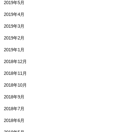
2019年5月
2019年4月
2019年3月
2019年2月
2019年1月
2018年12月
2018年11月
2018年10月
2018年9月
2018年7月
2018年6月