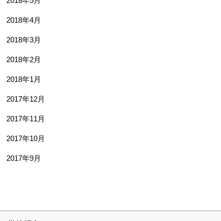
2018年5月
2018年4月
2018年3月
2018年2月
2018年1月
2017年12月
2017年11月
2017年10月
2017年9月