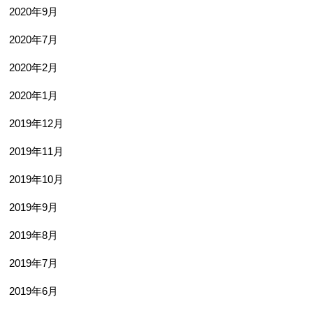
2020年9月
2020年7月
2020年2月
2020年1月
2019年12月
2019年11月
2019年10月
2019年9月
2019年8月
2019年7月
2019年6月