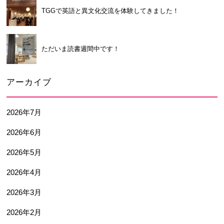
TGGで英語と異文化交流を体験してきました！
ただいま読書週間中です！
アーカイブ
2026年7月
2026年6月
2026年5月
2026年4月
2026年3月
2026年2月