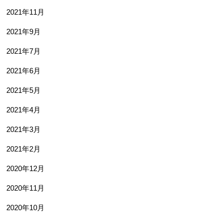
2021年11月
2021年9月
2021年7月
2021年6月
2021年5月
2021年4月
2021年3月
2021年2月
2020年12月
2020年11月
2020年10月