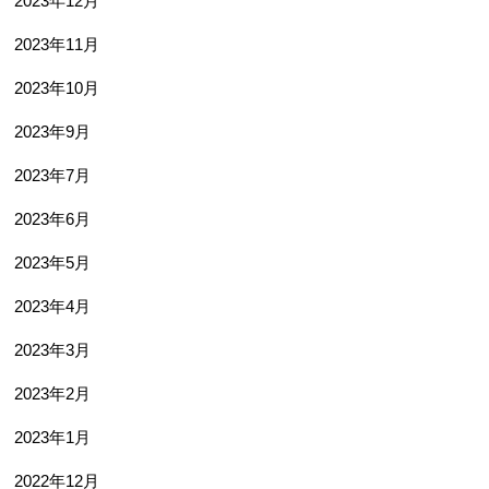
2023年12月
2023年11月
2023年10月
2023年9月
2023年7月
2023年6月
2023年5月
2023年4月
2023年3月
2023年2月
2023年1月
2022年12月