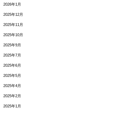
2026年1月
2025年12月
2025年11月
2025年10月
2025年9月
2025年7月
2025年6月
2025年5月
2025年4月
2025年2月
2025年1月