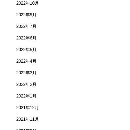
2022年10月
2022年9月
2022年7月
2022年6月
2022年5月
2022年4月
2022年3月
2022年2月
2022年1月
2021年12月
2021年11月