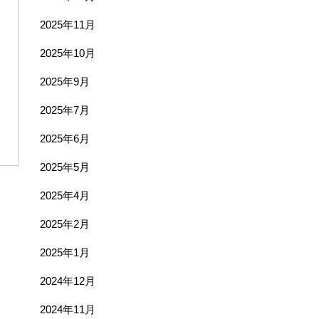
2025年11月
2025年10月
2025年9月
2025年7月
2025年6月
2025年5月
2025年4月
2025年2月
2025年1月
2024年12月
2024年11月