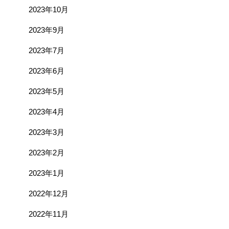
2023年10月
2023年9月
2023年7月
2023年6月
2023年5月
2023年4月
2023年3月
2023年2月
2023年1月
2022年12月
2022年11月