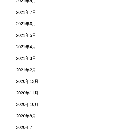
2021年9月
2021年7月
2021年6月
2021年5月
2021年4月
2021年3月
2021年2月
2020年12月
2020年11月
2020年10月
2020年9月
2020年7月