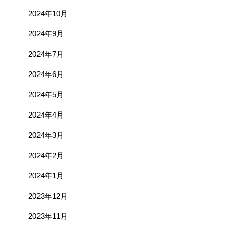
2024年10月
2024年9月
2024年7月
2024年6月
2024年5月
2024年4月
2024年3月
2024年2月
2024年1月
2023年12月
2023年11月