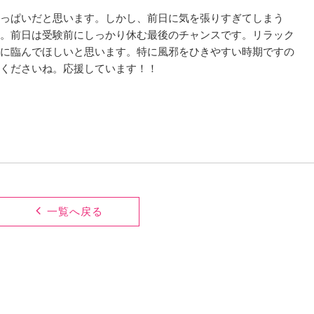
っぱいだと思います。しかし、前日に気を張りすぎてしまう
。前日は受験前にしっかり休む最後のチャンスです。リラック
に臨んでほしいと思います。特に風邪をひきやすい時期ですの
くださいね。応援しています！！
一覧へ戻る