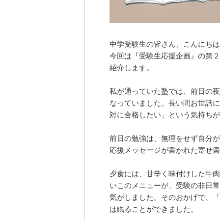
中学受験生の皆さん、こんにちは
今回は『受験生応援企画』の第２
紹介します。
私が通っていた塾では、前日の夜
なっていました。長い間お世話に
対に合格したい」という気持ちが
前日の勉強は、無理をせず自分が
応援メッセージが書かれた寄せ書
夕食には、甘辛く味付けした牛肉
いこのメニューが、受験の非日常
気がしました。そのおかげで、「
は眠ることができました。