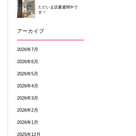
ただいま読書週間中で
す！
アーカイブ
2026年7月
2026年6月
2026年5月
2026年4月
2026年3月
2026年2月
2026年1月
2025年12月