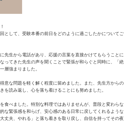
！
回として、受験本番の前日をどのように過ごしたかについてご
に先生から電話があり、応援の言葉を直接かけてもらうことに
なってきた先生の声を聞くことで緊張が和らぐと同時に、「絶
一層強まりました。
得意な問題を軽く解く程度に留めました。また、先生方からの
きを読み返し、心を落ち着けることにも努めました。
を食べました。特別な料理ではありませんが、普段と変わらな
的な緊張感を和らげ、安心感のある日常に戻してくれるような
大丈夫、やれる」と落ち着きを取り戻し、自信を持ってその夜