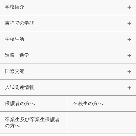
学校紹介
吉祥での学び
学校生活
進路・進学
国際交流
入試関連情報
保護者の方へ
在校生の方へ
卒業生及び卒業生保護者
の方へ