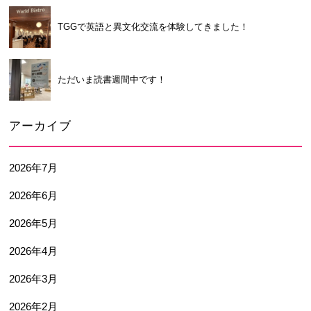
TGGで英語と異文化交流を体験してきました！
ただいま読書週間中です！
アーカイブ
2026年7月
2026年6月
2026年5月
2026年4月
2026年3月
2026年2月