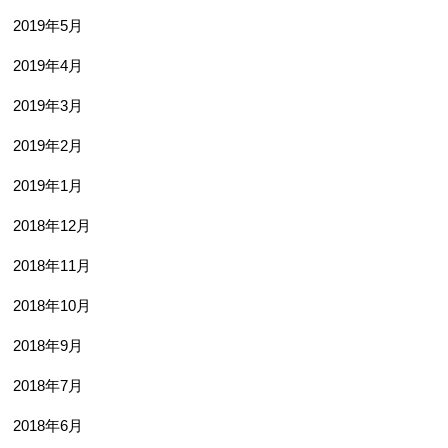
2019年5月
2019年4月
2019年3月
2019年2月
2019年1月
2018年12月
2018年11月
2018年10月
2018年9月
2018年7月
2018年6月