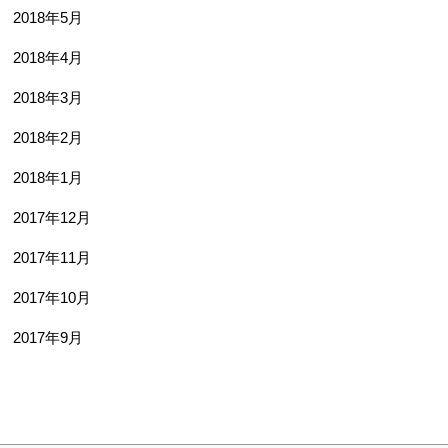
2018年5月
2018年4月
2018年3月
2018年2月
2018年1月
2017年12月
2017年11月
2017年10月
2017年9月