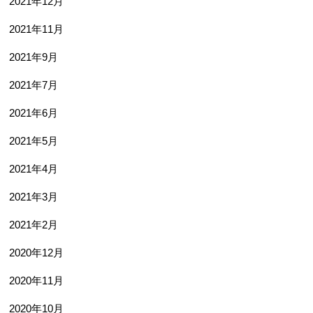
2021年12月
2021年11月
2021年9月
2021年7月
2021年6月
2021年5月
2021年4月
2021年3月
2021年2月
2020年12月
2020年11月
2020年10月