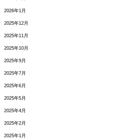
2026年1月
2025年12月
2025年11月
2025年10月
2025年9月
2025年7月
2025年6月
2025年5月
2025年4月
2025年2月
2025年1月