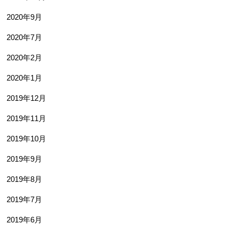
2020年9月
2020年7月
2020年2月
2020年1月
2019年12月
2019年11月
2019年10月
2019年9月
2019年8月
2019年7月
2019年6月