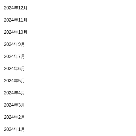
2024年12月
2024年11月
2024年10月
2024年9月
2024年7月
2024年6月
2024年5月
2024年4月
2024年3月
2024年2月
2024年1月