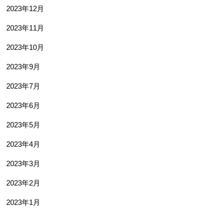
2023年12月
2023年11月
2023年10月
2023年9月
2023年7月
2023年6月
2023年5月
2023年4月
2023年3月
2023年2月
2023年1月