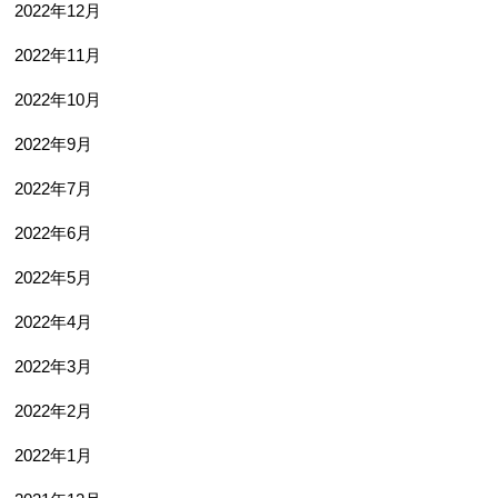
2022年12月
2022年11月
2022年10月
2022年9月
2022年7月
2022年6月
2022年5月
2022年4月
2022年3月
2022年2月
2022年1月