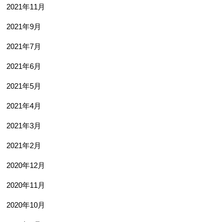
2021年11月
2021年9月
2021年7月
2021年6月
2021年5月
2021年4月
2021年3月
2021年2月
2020年12月
2020年11月
2020年10月