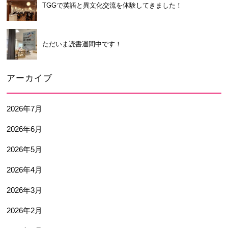
TGGで英語と異文化交流を体験してきました！
ただいま読書週間中です！
アーカイブ
2026年7月
2026年6月
2026年5月
2026年4月
2026年3月
2026年2月