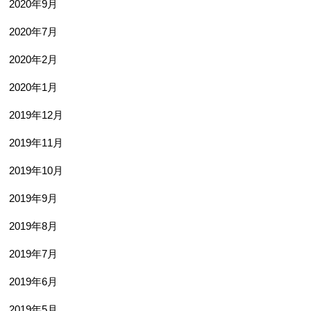
2020年9月
2020年7月
2020年2月
2020年1月
2019年12月
2019年11月
2019年10月
2019年9月
2019年8月
2019年7月
2019年6月
2019年5月