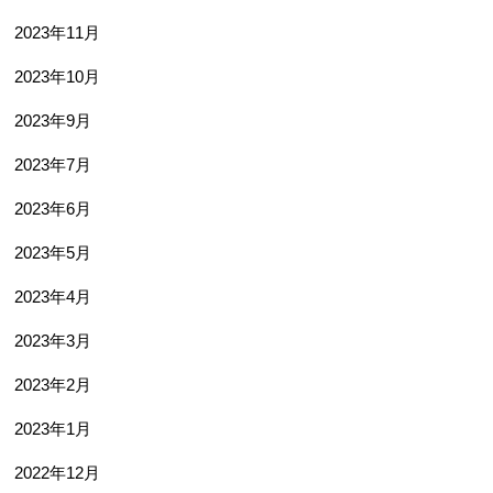
2023年11月
2023年10月
2023年9月
2023年7月
2023年6月
2023年5月
2023年4月
2023年3月
2023年2月
2023年1月
2022年12月