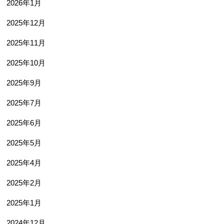
2026年1月
2025年12月
2025年11月
2025年10月
2025年9月
2025年7月
2025年6月
2025年5月
2025年4月
2025年2月
2025年1月
2024年12月