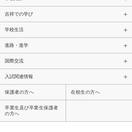
吉祥での学び
学校生活
進路・進学
国際交流
入試関連情報
保護者の方へ
在校生の方へ
卒業生及び卒業生保護者
の方へ