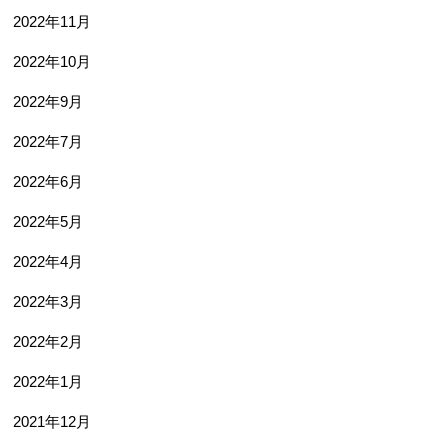
2022年11月
2022年10月
2022年9月
2022年7月
2022年6月
2022年5月
2022年4月
2022年3月
2022年2月
2022年1月
2021年12月