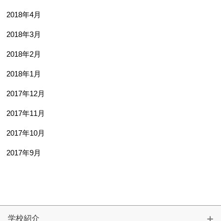
2018年4月
2018年3月
2018年2月
2018年1月
2017年12月
2017年11月
2017年10月
2017年9月
学校紹介