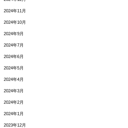
2024年11月
2024年10月
2024年9月
2024年7月
2024年6月
2024年5月
2024年4月
2024年3月
2024年2月
2024年1月
2023年12月